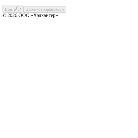
Войти
Зарегистрироваться
© 2026 ООО «Хэдхантер»