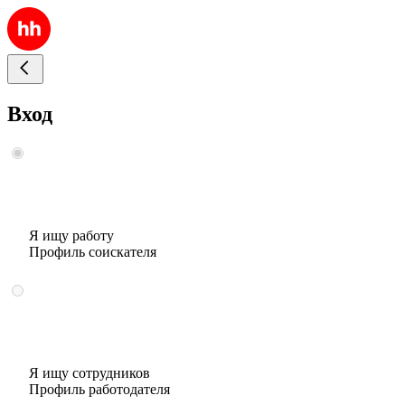
Вход
Я ищу работу
Профиль соискателя
Я ищу сотрудников
Профиль работодателя