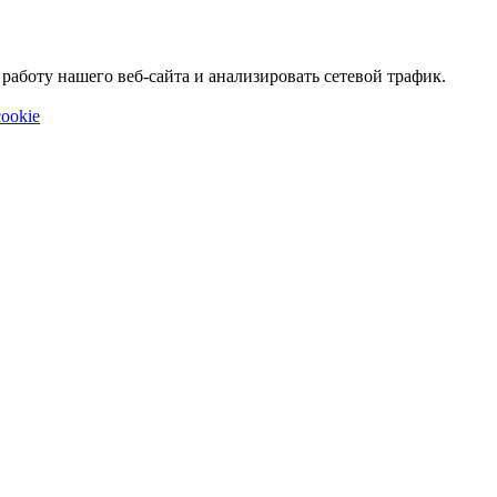
аботу нашего веб-сайта и анализировать сетевой трафик.
ookie