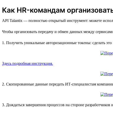
Как HR-командам организовать 
API Talantix — полностью открытый инструмент: можете исполь
Чтобы организовать передачу и обмен данных между сервисами к
1. Получить уникальные авторизационные токены: сделать это
Здесь подробная инструкция.
2. Скопированные данные передать ИТ-специалистам компани
3. Дождаться завершения процессов на стороне разработчиков и