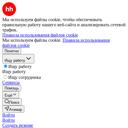
Мы используем файлы cookie, чтобы обеспечивать
правильную работу нашего веб-сайта и анализировать сетевой
трафик.
Правила использования файлов cookie
Мы используем файлы cookie.
Правила использования
файлов cookie
Понятно
Ищу работу
Ищу работу
Ищу работу
Ищу сотрудника
Сервисы
Помощь
Ещё
Поиск
Атемар
Войти
Войти
Создать резюме