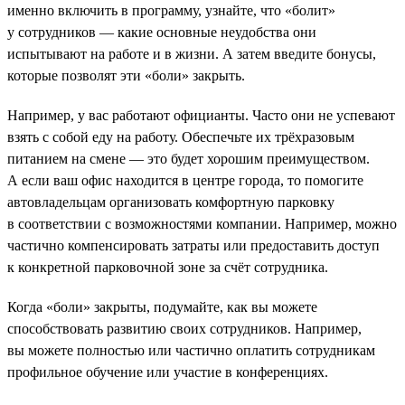
именно включить в программу, узнайте, что «болит»
у сотрудников — какие основные неудобства они
испытывают на работе и в жизни. А затем введите бонусы,
которые позволят эти «боли» закрыть.
Например, у вас работают официанты. Часто они не успевают
взять с собой еду на работу. Обеспечьте их трёхразовым
питанием на смене — это будет хорошим преимуществом.
А если ваш офис находится в центре города, то помогите
автовладельцам организовать комфортную парковку
в соответствии с возможностями компании. Например, можно
частично компенсировать затраты или предоставить доступ
к конкретной парковочной зоне за счёт сотрудника.
Когда «боли» закрыты, подумайте, как вы можете
способствовать развитию своих сотрудников. Например,
вы можете полностью или частично оплатить сотрудникам
профильное обучение или участие в конференциях.