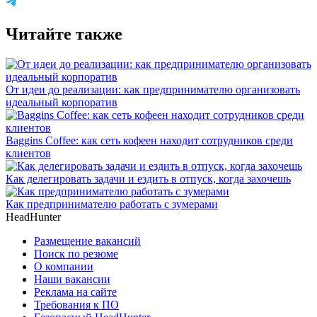
Читайте также
От идеи до реализации: как предпринимателю организовать
идеальный корпоратив
Baggins Coffee: как сеть кофеен находит сотрудников среди
клиентов
Как делегировать задачи и ездить в отпуск, когда захочешь
Как предпринимателю работать с зумерами
HeadHunter
Размещение вакансий
Поиск по резюме
О компании
Наши вакансии
Реклама на сайте
Требования к ПО