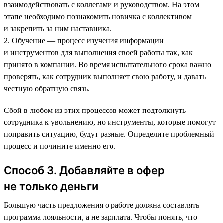
взаимодействовать с коллегами и руководством. На этом
этапе необходимо познакомить новичка с коллективом
и закрепить за ним наставника.
2. Обучение — процесс изучения информации
и инструментов для выполнения своей работы так, как
принято в компании. Во время испытательного срока важно
проверять, как сотрудник выполняет свою работу, и давать
честную обратную связь.
Сбой в любом из этих процессов может подтолкнуть
сотрудника к увольнению, но инструменты, которые помогут
поправить ситуацию, будут разные. Определите проблемный
процесс и почините именно его.
Способ 3. Добавляйте в офер
не только деньги
Большую часть предложения о работе должна составлять
программа лояльности, а не зарплата. Чтобы понять, что