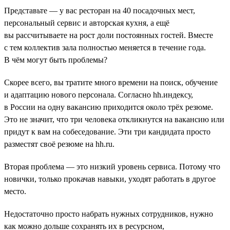
Представьте — у вас ресторан на 40 посадочных мест,
персональный сервис и авторская кухня, а ещё
вы рассчитываете на рост доли постоянных гостей. Вместе
с тем коллектив зала полностью меняется в течение года.
В чём могут быть проблемы?
Скорее всего, вы тратите много времени на поиск, обучение
и адаптацию нового персонала. Согласно hh.индексу,
в России на одну вакансию приходится около трёх резюме.
Это не значит, что три человека откликнутся на вакансию или
придут к вам на собеседование. Эти три кандидата просто
разместят своё резюме на hh.ru.
Вторая проблема — это низкий уровень сервиса. Потому что
новички, только прокачав навыки, уходят работать в другое
место.
Недостаточно просто набрать нужных сотрудников, нужно
как можно дольше сохранять их в ресурсном,