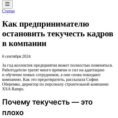
Статьи
Как предпринимателю
остановить текучесть кадров
в компании
6 сентября 2024
За год коллектив предприятия может полностью поменяться.
Работодатели тратят много времени и сил на адаптацию
и обучение новых сотрудников, а они снова покидают
компанию. Как это предотвратить, рассказала София
Оберемко, директор по персоналу строительной компании
XSA Ramps.
Почему текучесть — это
плохо