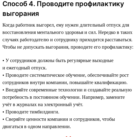
Способ 4. Проводите профилактику
выгорания
Когда работник выгорел, ему нужен длительный отпуск для
восстановления ментального здоровья и сил. Нередко в таких
случаях работодателю и сотруднику приходится расставаться.
Чтобы не допускать выгорания, проводите его профилактику:
• У сотрудников должны быть регулярные выходные
и ежегодный отпуск.
• Проводите систематическое обучение, обеспечивайте рост
сотрудников внутри компании, повышайте квалификацию.
• Внедряйте современные технологии и создавайте реальную
потребность в постоянном обучении. Например, замените
учёт в журналах на электронный учёт.
• Проводите тимбилдинги.
• Сверяйте ценности компании и сотрудников, чтобы
двигаться в одном направлении.