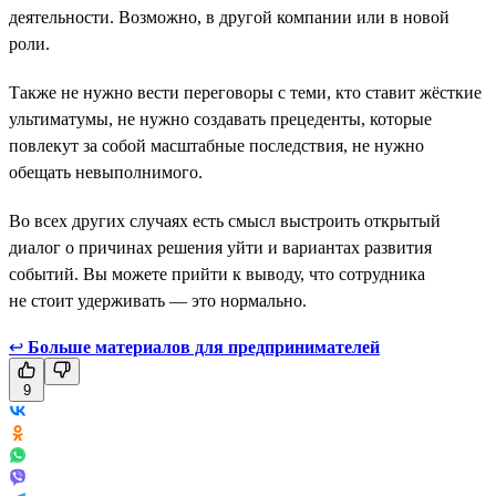
деятельности. Возможно, в другой компании или в новой
роли.
Также не нужно вести переговоры с теми, кто ставит жёсткие
ультиматумы, не нужно создавать прецеденты, которые
повлекут за собой масштабные последствия, не нужно
обещать невыполнимого.
Во всех других случаях есть смысл выстроить открытый
диалог о причинах решения уйти и вариантах развития
событий. Вы можете прийти к выводу, что сотрудника
не стоит удерживать — это нормально.
↩
Больше материалов для предпринимателей
9