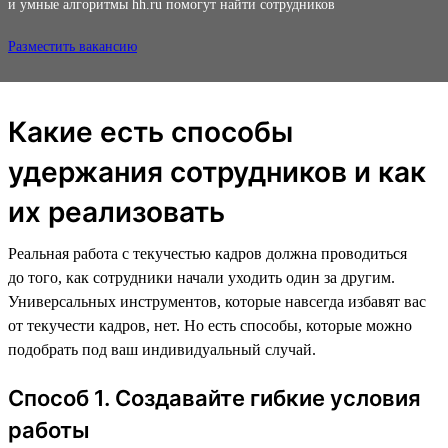
и умные алгоритмы hh.ru помогут найти сотрудников
Разместить вакансию
Какие есть способы
удержания сотрудников и как
их реализовать
Реальная работа с текучестью кадров должна проводиться
до того, как сотрудники начали уходить один за другим.
Универсальных инструментов, которые навсегда избавят вас
от текучести кадров, нет. Но есть способы, которые можно
подобрать под ваш индивидуальный случай.
Способ 1. Создавайте гибкие условия
работы