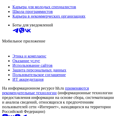
Карьера для молодых специалистов
Школа программистов
Карьера в некоммерческих организациях
Боты для уведомлений
Мобильное приложение
Этика и комплаенс
Оказание услуг
Использование сайтов
Защита персональных данных
Пользовательское соглашение
ИТ аккредитация
На информационном ресурсе hh.ru
применяются
рекомендательные технологии
(информационные технологии
предоставления информации на основе сбора, систематизации
и анализа сведений, относящихся к предпочтениям
пользователей сети «Интернет», находящихся на территории
Российской Федерации)