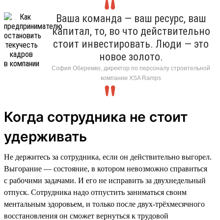
Ваша команда — ваш ресурс, ваш
капитал, то, во что действительно
стоит инвестировать. Люди — это
новое золото.
София Оберемко, директор по персоналу строительной
компании XSA Ramps
Когда сотрудника не стоит
удерживать
Не держитесь за сотрудника, если он действительно выгорел.
Выгорание — состояние, в котором невозможно справиться
с рабочими задачами. И его не исправить за двухнедельный
отпуск. Сотрудника надо отпустить заниматься своим
ментальным здоровьем, и только после двух-трёхмесячного
восстановления он сможет вернуться к трудовой