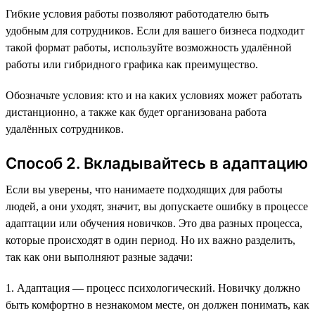
Гибкие условия работы позволяют работодателю быть
удобным для сотрудников. Если для вашего бизнеса подходит
такой формат работы, используйте возможность удалённой
работы или гибридного графика как преимущество.
Обозначьте условия: кто и на каких условиях может работать
дистанционно, а также как будет организована работа
удалённых сотрудников.
Способ 2. Вкладывайтесь в адаптацию
Если вы уверены, что нанимаете подходящих для работы
людей, а они уходят, значит, вы допускаете ошибку в процессе
адаптации или обучения новичков. Это два разных процесса,
которые происходят в один период. Но их важно разделить,
так как они выполняют разные задачи:
1. Адаптация — процесс психологический. Новичку должно
быть комфортно в незнакомом месте, он должен понимать, как