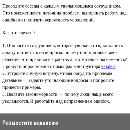
Проводите беседы с каждым увольняющимся сотрудником.
Это поможет найти источник проблем, выполнить работу над
ошибками и снизить вероятность увольнений.
Как это сделать?
1. Попросите сотрудников, которые увольняются, заполнить
анкету и ответить на вопросы: почему они приняли такое
решение, что нравилось в работе, а что хотелось бы изменить?
Провести опрос можно с помощью конструктора
kakdela
.
2. Устройте личную встречу, чтобы обсудить проблемы
детальнее — задайте уточняющие вопросы и попросите
привести примеры.
3. Выявите закономерности — почему люди чаще всего
увольняются. И работайте над исправлением ошибок.
Разместите вакансию