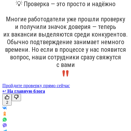
💡 Проверка — это просто и надёжно
Многие работодатели уже прошли проверку
и получили значок доверия — теперь
их вакансии выделяются среди конкурентов.
Обычно подтверждение занимает немного
времени. Но если в процессе у нас появится
вопрос, наши сотрудники сразу свяжутся
с вами
Пройдите проверку прямо сейчас
↩
На главную блога
2