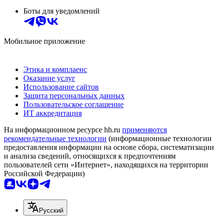
Боты для уведомлений
Мобильное приложение
Этика и комплаенс
Оказание услуг
Использование сайтов
Защита персональных данных
Пользовательское соглашение
ИТ аккредитация
На информационном ресурсе hh.ru
применяются
рекомендательные технологии
(информационные технологии
предоставления информации на основе сбора, систематизации
и анализа сведений, относящихся к предпочтениям
пользователей сети «Интернет», находящихся на территории
Российской Федерации)
Русский