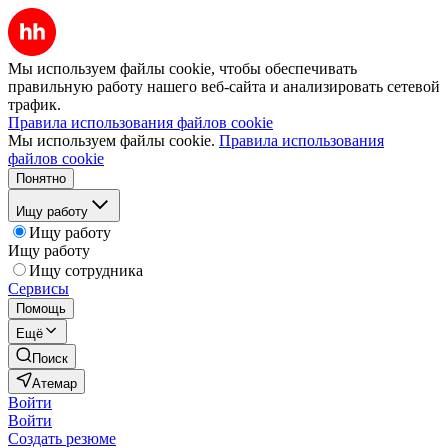
Мы используем файлы cookie, чтобы обеспечивать
правильную работу нашего веб-сайта и анализировать сетевой
трафик.
Правила использования файлов cookie
Мы используем файлы cookie.
Правила использования
файлов cookie
Понятно
Ищу работу
Ищу работу
Ищу работу
Ищу сотрудника
Сервисы
Помощь
Ещё
Поиск
Атемар
Войти
Войти
Создать резюме