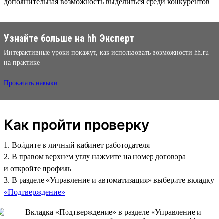
дополнительная возможность выделиться среди конкурентов
Узнайте больше на hh Эксперт
Интерактивные уроки покажут, как использовать возможности hh.ru
на практике
Прокачать навыки
Как пройти проверку
1. Войдите в личный кабинет работодателя
2. В правом верхнем углу нажмите на номер договора
и откройте профиль
3. В разделе «Управление и автоматизация» выберите вкладку
«Подтверждение»