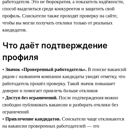
работодателя. Это не бюрократия, а показатель надёжности,
способ выделиться среди конкурентов и защитить свой
профиль. Соискатели также проходят проверку на сайте,
чтобы вы могли получать отклики только от реальных
кандидатов.
Что даёт подтверждение
профиля
•
Значок «Проверенный работодатель».
В поиске вакансий
рядом с названием компании кандидаты увидят отметку, что
работодатель прошёл проверку. Такой значок повышает
доверие и помогает привлечь больше откликов
•
Доступ без ограничений.
После подтверждения можно
свободно публиковать вакансии и разбирать отклики без
ограничений
•
Привлечение кандидатов.
Соискатели чаще откликаются
на вакансии проверенных работодателей — это