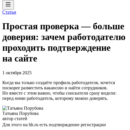
Статьи
Простая проверка — больше
доверия: зачем работодателю
проходить подтверждение
на сайте
1 октября 2025
Когда вы только создаёте профиль работодателя, хочется
поскорее разместить вакансию и найти сотрудников.
Но вместе с этим важно, чтобы соискатели сразу видели:
перед ними работодатель, которому можно доверять.
Татьяна Порубова
автор статей
Для этого на hh.ru есть подтверждение регистрации