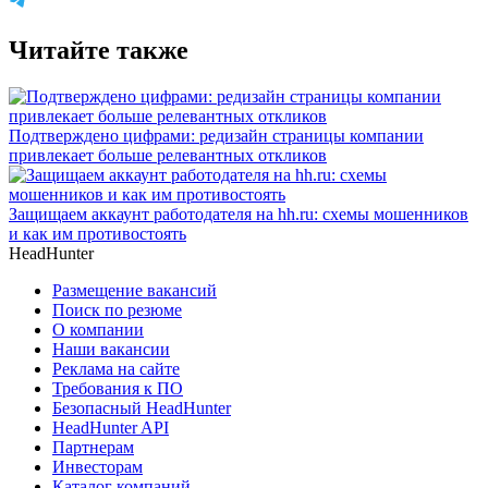
Читайте также
Подтверждено цифрами: редизайн страницы компании
привлекает больше релевантных откликов
Защищаем аккаунт работодателя на hh.ru: схемы мошенников
и как им противостоять
HeadHunter
Размещение вакансий
Поиск по резюме
О компании
Наши вакансии
Реклама на сайте
Требования к ПО
Безопасный HeadHunter
HeadHunter API
Партнерам
Инвесторам
Каталог компаний