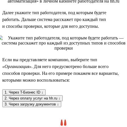
Далее укажите тип работодателя, под которым будете
работать. Дальше система расскажет про каждый тип
и способы проверки, которые для него доступны.
Если вы представляете компанию, выберите тип
«Организация»
. Для него предусмотрено больше всего
способов проверки. На его примере покажем все варианты,
которыми можно воспользоваться:
1. Через T-Бизнес ID ↓
2. Через оплату услуг на hh.ru ↓
3. Через загрузку документов ↓