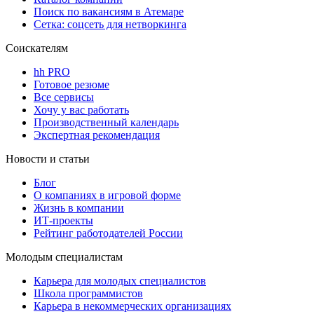
Поиск по вакансиям в Атемаре
Сетка: соцсеть для нетворкинга
Соискателям
hh PRO
Готовое резюме
Все сервисы
Хочу у вас работать
Производственный календарь
Экспертная рекомендация
Новости и статьи
Блог
О компаниях в игровой форме
Жизнь в компании
ИТ-проекты
Рейтинг работодателей России
Молодым специалистам
Карьера для молодых специалистов
Школа программистов
Карьера в некоммерческих организациях