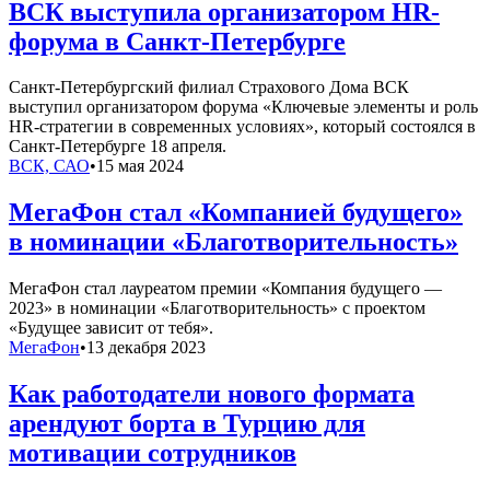
ВСК выступила организатором HR-
форума в Санкт-Петербурге
Санкт-Петербургский филиал Страхового Дома ВСК
выступил организатором форума «Ключевые элементы и роль
HR-стратегии в современных условиях», который состоялся в
Санкт-Петербурге 18 апреля.
ВСК, САО
•
15 мая 2024
МегаФон стал «Компанией будущего»
в номинации «Благотворительность»
МегаФон стал лауреатом премии «Компания будущего —
2023» в номинации «Благотворительность» с проектом
«Будущее зависит от тебя».
МегаФон
•
13 декабря 2023
Как работодатели нового формата
арендуют борта в Турцию для
мотивации сотрудников