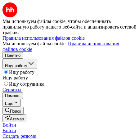
Мы используем файлы cookie, чтобы обеспечивать
правильную работу нашего веб-сайта и анализировать сетевой
трафик.
Правила использования файлов cookie
Мы используем файлы cookie.
Правила использования
файлов cookie
Понятно
Ищу работу
Ищу работу
Ищу работу
Ищу сотрудника
Сервисы
Помощь
Ещё
Поиск
Атемар
Войти
Войти
Создать резюме