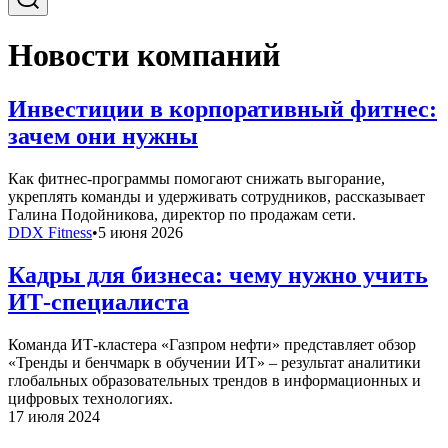
Новости компаний
Инвестиции в корпоративный фитнес:
зачем они нужны
Как фитнес-программы помогают снижать выгорание,
укреплять команды и удерживать сотрудников, рассказывает
Галина Подойникова, директор по продажам сети.
DDX Fitness
•
5 июня 2026
Кадры для бизнеса: чему нужно учить
ИТ-специалиста
Команда ИТ-кластера «Газпром нефти» представляет обзор
«Тренды и бенчмарк в обучении ИТ» – результат аналитики
глобальных образовательных трендов в информационных и
цифровых технологиях.
17 июля 2024