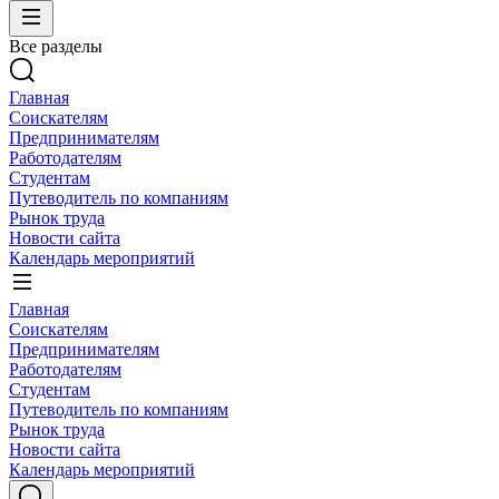
Все разделы
Главная
Соискателям
Предпринимателям
Работодателям
Студентам
Путеводитель по компаниям
Рынок труда
Новости сайта
Календарь мероприятий
Главная
Соискателям
Предпринимателям
Работодателям
Студентам
Путеводитель по компаниям
Рынок труда
Новости сайта
Календарь мероприятий