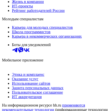
Жизнь в компании
ИТ-проекты
Рейтинг работодателей России
Молодым специалистам
Карьера для молодых специалистов
Школа программистов
Карьера в некоммерческих организациях
Боты для уведомлений
Мобильное приложение
Этика и комплаенс
Оказание услуг
Использование сайтов
Защита персональных данных
Пользовательское соглашение
ИТ аккредитация
На информационном ресурсе hh.ru
применяются
рекомендательные технологии
(информационные технологии