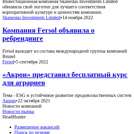
Инвестиционная компания Skanestas Investments Limited
обновила свой логотип для лучшего соответствия
корпоративной культуре и ценностям компании.
Skanestas Investments Limited
•
14 ноября 2022
Компания Fersol объявила о
ребрендинге
Fersol выходит из состава международной группы компаний
Brunel
Fersol
•
5 сентября 2022
«Акрон» представил бесплатный курс
для аграриев
Тема - ESG и устойчивое развитие продовольственных систем
Акрон
•
22 октября 2021
Новости компаний
Новости рынка
HeadHunter
Размещение вакансий
Поиск по резюме