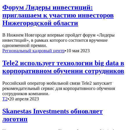
Форум Лидеры инвестиций:
приглашаем к участию инвесторов
Нижегородской области
В Нижнем Новгороде впервые пройдет форум «Лидеры
инвестиций», в рамках которого состоится вручение
одноименной премии.
Региональный кадровый центр
•
10 мая 2023
Tele2 использует технологии big data в
корпоративном обучении сотрудников
Российский оператор мобильной связи Tele2 запускает
рекомендательный сервис для корпоративного обучения
сотрудников компании.
T2
•
20 апреля 2023
Skanestas Investments обновляет
логотип