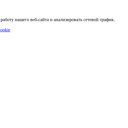
аботу нашего веб-сайта и анализировать сетевой трафик.
ookie