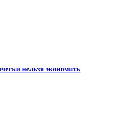
ически нельзя экономить