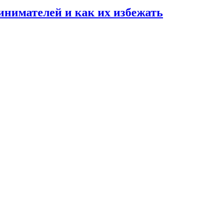
нимателей и как их избежать