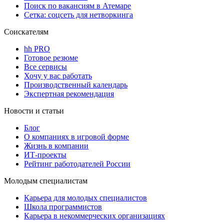
Поиск по вакансиям в Атемаре
Сетка: соцсеть для нетворкинга
Соискателям
hh PRO
Готовое резюме
Все сервисы
Хочу у вас работать
Производственный календарь
Экспертная рекомендация
Новости и статьи
Блог
О компаниях в игровой форме
Жизнь в компании
ИТ-проекты
Рейтинг работодателей России
Молодым специалистам
Карьера для молодых специалистов
Школа программистов
Карьера в некоммерческих организациях