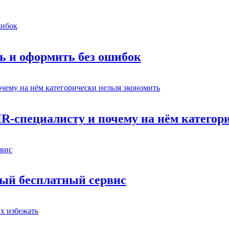
ь и оформить без ошибок
HR-специалисту и почему на нём категор
вый бесплатный сервис