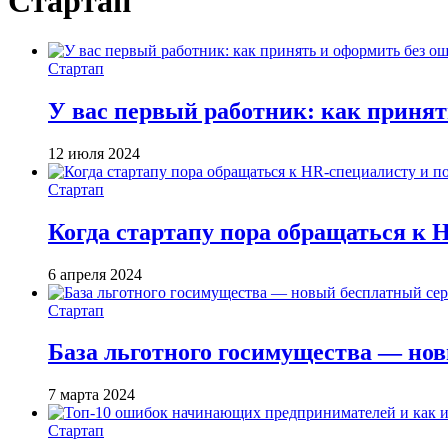
Стартап
Стартап
У вас первый работник: как принят
12 июля 2024
Стартап
Когда стартапу пора обращаться к 
6 апреля 2024
Стартап
База льготного госимущества — но
7 марта 2024
Стартап