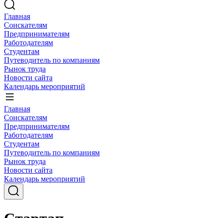
Главная
Соискателям
Предпринимателям
Работодателям
Студентам
Путеводитель по компаниям
Рынок труда
Новости сайта
Календарь мероприятий
Главная
Соискателям
Предпринимателям
Работодателям
Студентам
Путеводитель по компаниям
Рынок труда
Новости сайта
Календарь мероприятий