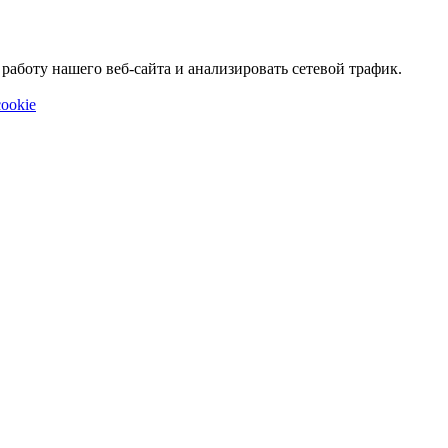
аботу нашего веб-сайта и анализировать сетевой трафик.
ookie