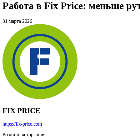
Работа в Fix Price: меньше р
31 марта 2026
FIX PRICE
https://fix-price.com
Розничная торговля