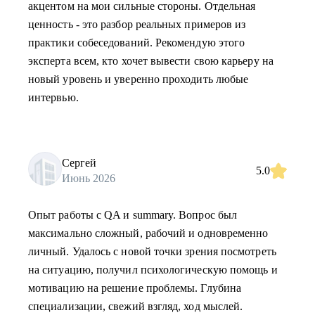
акцентом на мои сильные стороны. Отдельная
ценность - это разбор реальных примеров из
практики собеседований. Рекомендую этого
эксперта всем, кто хочет вывести свою карьеру на
новый уровень и уверенно проходить любые
интервью.
Сергей
5.0
Июнь 2026
Опыт работы с QA и summary. Вопрос был
максимально сложный, рабочий и одновременно
личный. Удалось с новой точки зрения посмотреть
на ситуацию, получил психологическую помощь и
мотивацию на решение проблемы. Глубина
специализации, свежий взгляд, ход мыслей.