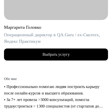
Маргарита Головко
Операционный директор в QA.Guru / ex-Сколтех,
Яндекс Практикум
Выбрать услугу
Обо мне
• Профессионально помогаю людям построить карьеру
после онлайн-курсов и высшего образования.
• За 7+ лет провела >3000 консультаций, помогла
трудоустроиться > 1300 специалистов (от стартапов до