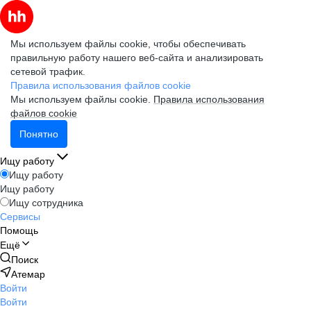
Мы используем файлы cookie, чтобы обеспечивать
правильную работу нашего веб-сайта и анализировать
сетевой трафик.
Правила использования файлов cookie
Мы используем файлы cookie.
Правила использования
файлов cookie
Понятно
Ищу работу
Ищу работу
Ищу работу
Ищу сотрудника
Сервисы
Помощь
Ещё
Поиск
Атемар
Войти
Войти