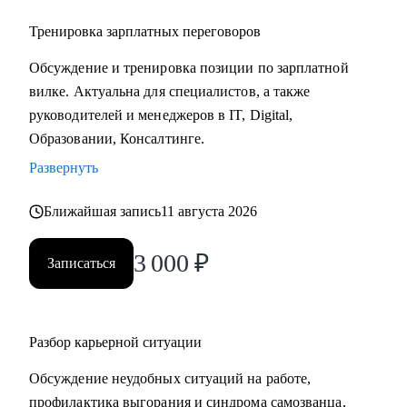
Тренировка зарплатных переговоров
Обсуждение и тренировка позиции по зарплатной
вилке. Актуальна для специалистов, а также
руководителей и менеджеров в IT, Digital,
Образовании, Консалтинге.
Развернуть
Ближайшая запись
11 августа 2026
3 000
₽
Записаться
Разбор карьерной ситуации
Обсуждение неудобных ситуаций на работе,
профилактика выгорания и синдрома самозванца,