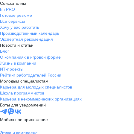
Соискателям
hh PRO
Готовое резюме
Все сервисы
Хочу у вас работать
Производственный календарь
Экспертная рекомендация
Новости и статьи
Блог
О компаниях в игровой форме
Жизнь в компании
ИТ-проекты
Рейтинг работодателей России
Молодым специалистам
Карьера для молодых специалистов
Школа программистов
Карьера в некоммерческих организациях
Боты для уведомлений
Мобильное приложение
Этика и комплаенс