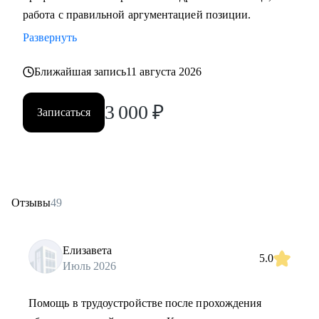
работа с правильной аргументацией позиции.
Развернуть
Ближайшая запись
11 августа 2026
3 000
₽
Записаться
Отзывы
49
Елизавета
5.0
Июль 2026
Помощь в трудоустройстве после прохождения