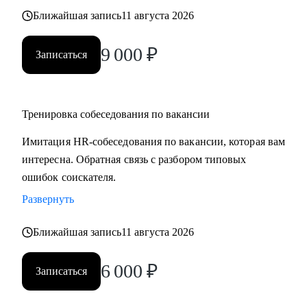
Ближайшая запись
11 августа 2026
9 000
₽
Записаться
Тренировка собеседования по вакансии
Имитация HR-собеседования по вакансии, которая вам
интересна. Обратная связь с разбором типовых
ошибок соискателя.
Развернуть
Ближайшая запись
11 августа 2026
6 000
₽
Записаться