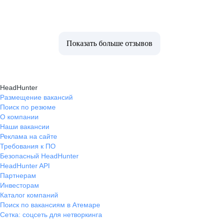
Показать больше отзывов
HeadHunter
Размещение вакансий
Поиск по резюме
О компании
Наши вакансии
Реклама на сайте
Требования к ПО
Безопасный HeadHunter
HeadHunter API
Партнерам
Инвесторам
Каталог компаний
Поиск по вакансиям в Атемаре
Сетка: соцсеть для нетворкинга