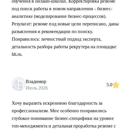
обучения в онлайн-школах. Корректировка резюме
под поиск работы в новом направлении - бизнес-
аналитике (моделирование бизнес-процессов).
Результат: резюме под новые цели переписано, даны
разъяснения и рекомендации по поиску.
Понравилось: личностный подход эксперта,
детальность разбора работы рекрутера на площадке
hh.ru.
Владимир
5.0
Июль 2026
Хочу выразить искреннюю благодарность за
профессионализм. Мне особенно понравились
глубокое понимание бизнес-специфики на уровне
топ-менеджмента и детальная проработка резюме с