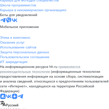
Карьера для молодых специалистов
Школа программистов
Карьера в некоммерческих организациях
Боты для уведомлений
Мобильное приложение
Этика и комплаенс
Оказание услуг
Использование сайтов
Защита персональных данных
Пользовательское соглашение
ИТ аккредитация
На информационном ресурсе hh.ru
применяются
рекомендательные технологии
(информационные технологии
предоставления информации на основе сбора, систематизации
и анализа сведений, относящихся к предпочтениям пользователей
сети «Интернет», находящихся на территории Российской
Федерации)
Русский