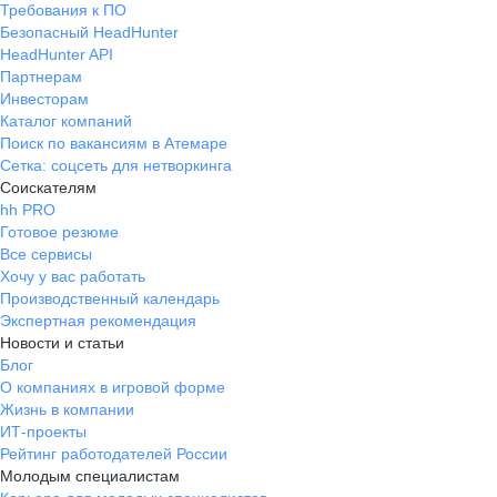
Требования к ПО
Безопасный HeadHunter
HeadHunter API
Партнерам
Инвесторам
Каталог компаний
Поиск по вакансиям в Атемаре
Сетка: соцсеть для нетворкинга
Соискателям
hh PRO
Готовое резюме
Все сервисы
Хочу у вас работать
Производственный календарь
Экспертная рекомендация
Новости и статьи
Блог
О компаниях в игровой форме
Жизнь в компании
ИТ-проекты
Рейтинг работодателей России
Молодым специалистам