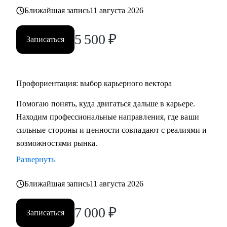
Ближайшая запись
11 августа 2026
5 500
₽
Записаться
Профориентация: выбор карьерного вектора
Помогаю понять, куда двигаться дальше в карьере.
Находим профессиональные направления, где ваши
сильные стороны и ценности совпадают с реалиями и
возможностями рынка.
Развернуть
Ближайшая запись
11 августа 2026
7 000
₽
Записаться