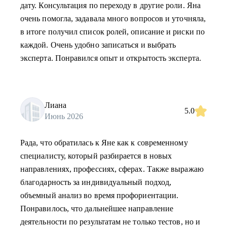
дату. Консультация по переходу в другие роли. Яна
очень помогла, задавала много вопросов и уточняла,
в итоге получил список ролей, описание и риски по
каждой. Очень удобно записаться и выбрать
эксперта. Понравился опыт и открытость эксперта.
Лиана
5.0
Июнь 2026
Рада, что обратилась к Яне как к современному
специалисту, который разбирается в новых
направлениях, профессиях, сферах. Также выражаю
благодарность за индивидуальный подход,
объемный анализ во время профориентации.
Понравилось, что дальнейшее направление
деятельности по результатам не только тестов, но и