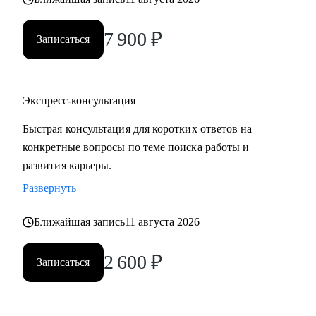
7 900
₽
Записаться
Экспресс-консультация
Быстрая консультация для коротких ответов на
конкретные вопросы по теме поиска работы и
развития карьеры.
Развернуть
Ближайшая запись
11 августа 2026
2 600
₽
Записаться