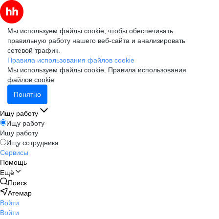
Мы используем файлы cookie, чтобы обеспечивать
правильную работу нашего веб-сайта и анализировать
сетевой трафик.
Правила использования файлов cookie
Мы используем файлы cookie.
Правила использования
файлов cookie
Понятно
Ищу работу
Ищу работу
Ищу работу
Ищу сотрудника
Сервисы
Помощь
Ещё
Поиск
Атемар
Войти
Войти