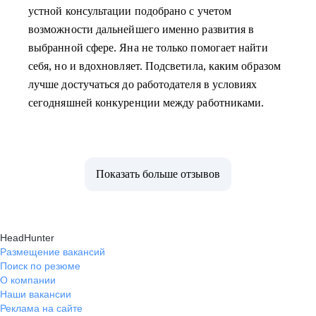
устной консультации подобрано с учетом
возможности дальнейшего именно развития в
выбранной сфере. Яна не только помогает найти
себя, но и вдохновляет. Подсветила, каким образом
лучше достучаться до работодателя в условиях
сегодняшней конкуренции между работниками.
Показать больше отзывов
HeadHunter
Размещение вакансий
Поиск по резюме
О компании
Наши вакансии
Реклама на сайте