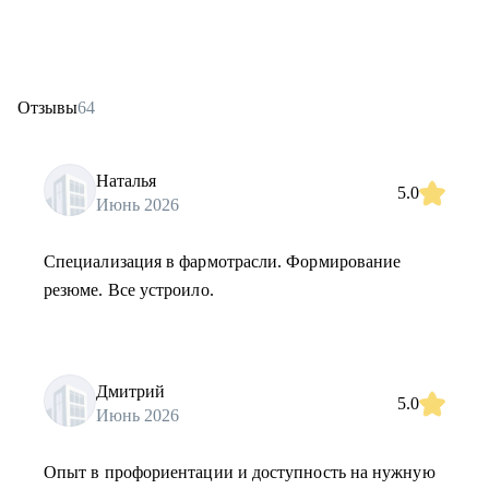
Отзывы
64
Наталья
5.0
Июнь 2026
Специализация в фармотрасли. Формирование
резюме. Все устроило.
Дмитрий
5.0
Июнь 2026
Опыт в профориентации и доступность на нужную