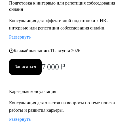
Подготовка к интервью или репетиция собеседования
онлайн
Консультация для эффективной подготовки к HR-
интервью или репетиции собеседования онлайн.
Развернуть
Ближайшая запись
11 августа 2026
7 000
₽
Записаться
Карьерная консультация
Консультация для ответов на вопросы по теме поиска
работы и развития карьеры.
Развернуть