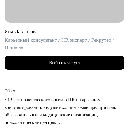
Яна Давлатова
Карьерный консультант / HR эксперт / Рекрутер /
Психолог
Выбрать услугу
Обо мне
• 13 лет практического опыта в HR и карьерном
консультировании: ведущие холдинговые предприятия,
образовательные и медицинские организации,
психологические центры.