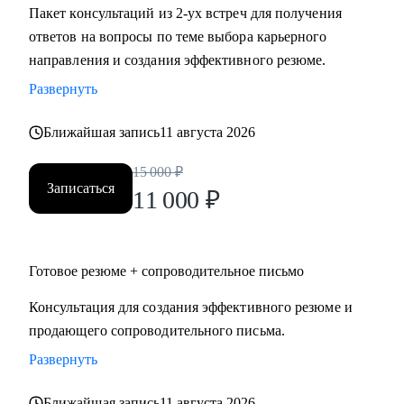
Пакет консультаций из 2-ух встреч для получения
ответов на вопросы по теме выбора карьерного
направления и создания эффективного резюме.
Развернуть
Ближайшая запись
11 августа 2026
15 000
₽
Записаться
11 000
₽
Готовое резюме + сопроводительное письмо
Консультация для создания эффективного резюме и
продающего сопроводительного письма.
Развернуть
Ближайшая запись
11 августа 2026