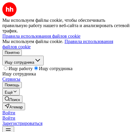
Мы используем файлы cookie, чтобы обеспечивать
правильную работу нашего веб-сайта и анализировать сетевой
трафик.
Правила использования файлов cookie
Мы используем файлы cookie.
Правила использования
файлов cookie
Понятно
Ищу сотрудника
Ищу работу
Ищу сотрудника
Ищу сотрудника
Сервисы
Помощь
Ещё
Поиск
Атемар
Войти
Войти
Зарегистрироваться