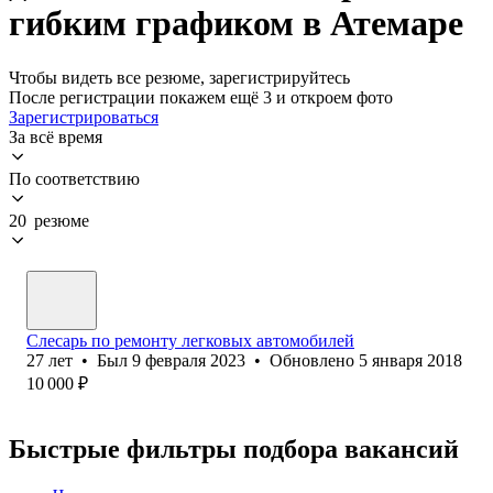
гибким графиком в Атемаре
Чтобы видеть все резюме, зарегистрируйтесь
После регистрации покажем ещё 3 и откроем фото
Зарегистрироваться
За всё время
По соответствию
20 резюме
Слесарь по ремонту легковых автомобилей
27
лет
•
Был
9 февраля 2023
•
Обновлено
5 января 2018
10 000
₽
Быстрые фильтры подбора вакансий