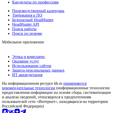
Кандидаты по профессиям
Производственный календарь
Требования к ПО
Безопасный HeadHunter
HeadHunter API
Поиск работы
Поиск по резюме
Мобильное приложение
Этика и комплаенс
Оказание услуг
Использование сайтов
Защита персональных данных
ИТ аккредитация
На информационном ресурсе hh.ru
применяются
рекомендательные технологии
(информационные технологии
предоставления информации на основе сбора, систематизации
и анализа сведений, относящихся к предпочтениям
пользователей сети «Интернет», находящихся на территории
Российской Федерации)