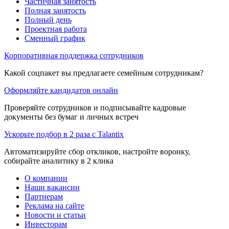
Частичная занятость
Полная занятость
Полный день
Проектная работа
Сменный график
Корпоративная поддержка сотрудников
Какой соцпакет вы предлагаете семейным сотрудникам?
Оформляйте кандидатов онлайн
Проверяйте сотрудников и подписывайте кадровые
документы без бумаг и личных встреч
Ускорьте подбор в 2 раза с Talantix
Автоматизируйте сбор откликов, настройте воронку,
собирайте аналитику в 2 клика
О компании
Наши вакансии
Партнерам
Реклама на сайте
Новости и статьи
Инвесторам