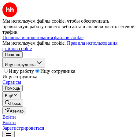
Мы используем файлы cookie, чтобы обеспечивать
правильную работу нашего веб-сайта и анализировать сетевой
трафик.
Правила использования файлов cookie
Мы используем файлы cookie.
Правила использования
файлов cookie
Понятно
Ищу сотрудника
Ищу работу
Ищу сотрудника
Ищу сотрудника
Сервисы
Помощь
Ещё
Поиск
Атемар
Войти
Войти
Зарегистрироваться