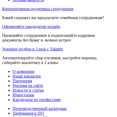
Корпоративная поддержка сотрудников
Какой соцпакет вы предлагаете семейным сотрудникам?
Оформляйте кандидатов онлайн
Проверяйте сотрудников и подписывайте кадровые
документы без бумаг и личных встреч
Ускорьте подбор в 2 раза с Talantix
Автоматизируйте сбор откликов, настройте воронку,
собирайте аналитику в 2 клика
О компании
Наши вакансии
Партнерам
Реклама на сайте
Новости и статьи
Инвесторам
Кандидаты по профессиям
Производственный календарь
Требования к ПО