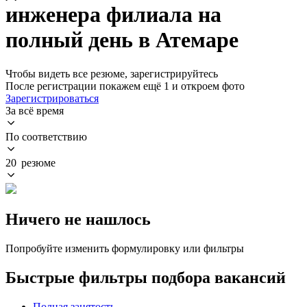
инженера филиала на
полный день в Атемаре
Чтобы видеть все резюме, зарегистрируйтесь
После регистрации покажем ещё 1 и откроем фото
Зарегистрироваться
За всё время
По соответствию
20 резюме
Ничего не нашлось
Попробуйте изменить формулировку или фильтры
Быстрые фильтры подбора вакансий
Полная занятость