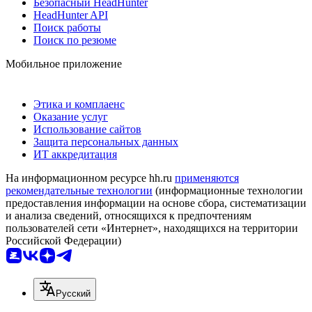
Безопасный HeadHunter
HeadHunter API
Поиск работы
Поиск по резюме
Мобильное приложение
Этика и комплаенс
Оказание услуг
Использование сайтов
Защита персональных данных
ИТ аккредитация
На информационном ресурсе hh.ru
применяются
рекомендательные технологии
(информационные технологии
предоставления информации на основе сбора, систематизации
и анализа сведений, относящихся к предпочтениям
пользователей сети «Интернет», находящихся на территории
Российской Федерации)
Русский