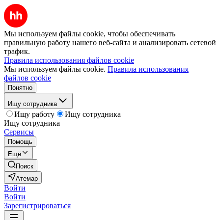
Мы используем файлы cookie, чтобы обеспечивать
правильную работу нашего веб-сайта и анализировать сетевой
трафик.
Правила использования файлов cookie
Мы используем файлы cookie.
Правила использования
файлов cookie
Понятно
Ищу сотрудника
Ищу работу
Ищу сотрудника
Ищу сотрудника
Сервисы
Помощь
Ещё
Поиск
Атемар
Войти
Войти
Зарегистрироваться