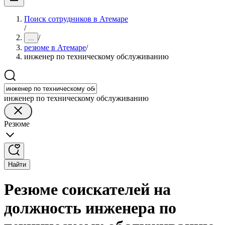
Поиск сотрудников в Атемаре
/
/
...
резюме в Атемаре
/
инженер по техническому обслуживанию
инженер по техническому обслуживанию
Резюме
Найти
Резюме соискателей на
должность инженера по