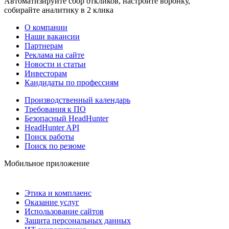
Автоматизируйте сбор откликов, настройте воронку,
собирайте аналитику в 2 клика
О компании
Наши вакансии
Партнерам
Реклама на сайте
Новости и статьи
Инвесторам
Кандидаты по профессиям
Производственный календарь
Требования к ПО
Безопасный HeadHunter
HeadHunter API
Поиск работы
Поиск по резюме
Мобильное приложение
Этика и комплаенс
Оказание услуг
Использование сайтов
Защита персональных данных