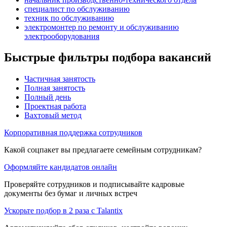
специалист по обслуживанию
техник по обслуживанию
электромонтер по ремонту и обслуживанию
электрооборудования
Быстрые фильтры подбора вакансий
Частичная занятость
Полная занятость
Полный день
Проектная работа
Вахтовый метод
Корпоративная поддержка сотрудников
Какой соцпакет вы предлагаете семейным сотрудникам?
Оформляйте кандидатов онлайн
Проверяйте сотрудников и подписывайте кадровые
документы без бумаг и личных встреч
Ускорьте подбор в 2 раза с Talantix