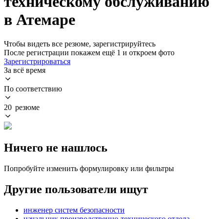
техническому обслуживанию
в Атемаре
Чтобы видеть все резюме, зарегистрируйтесь
После регистрации покажем ещё 1 и откроем фото
Зарегистрироваться
За всё время
По соответствию
20 резюме
Ничего не нашлось
Попробуйте изменить формулировку или фильтры
Другие пользователи ищут
инженер систем безопасности
начальник производственно-технического отдела