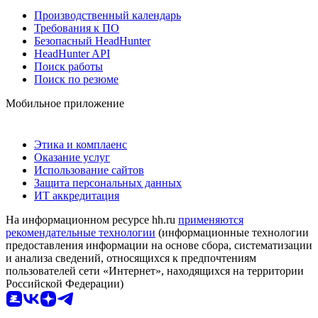
Производственный календарь
Требования к ПО
Безопасный HeadHunter
HeadHunter API
Поиск работы
Поиск по резюме
Мобильное приложение
Этика и комплаенс
Оказание услуг
Использование сайтов
Защита персональных данных
ИТ аккредитация
На информационном ресурсе hh.ru
применяются
рекомендательные технологии
(информационные технологии
предоставления информации на основе сбора, систематизации
и анализа сведений, относящихся к предпочтениям
пользователей сети «Интернет», находящихся на территории
Российской Федерации)