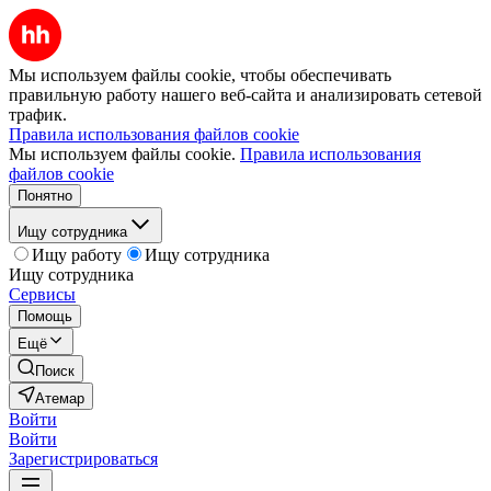
Мы используем файлы cookie, чтобы обеспечивать
правильную работу нашего веб-сайта и анализировать сетевой
трафик.
Правила использования файлов cookie
Мы используем файлы cookie.
Правила использования
файлов cookie
Понятно
Ищу сотрудника
Ищу работу
Ищу сотрудника
Ищу сотрудника
Сервисы
Помощь
Ещё
Поиск
Атемар
Войти
Войти
Зарегистрироваться