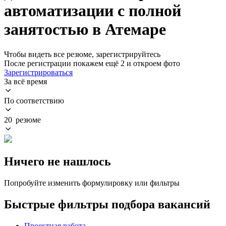
автоматизации с полной
занятостью в Атемаре
Чтобы видеть все резюме, зарегистрируйтесь
После регистрации покажем ещё 2 и откроем фото
Зарегистрироваться
За всё время
По соответствию
20 резюме
Ничего не нашлось
Попробуйте изменить формулировку или фильтры
Быстрые фильтры подбора вакансий
Проектная работа