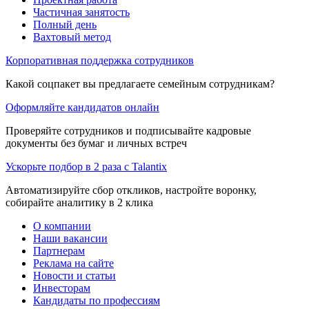
Частичная занятость
Полный день
Вахтовый метод
Корпоративная поддержка сотрудников
Какой соцпакет вы предлагаете семейным сотрудникам?
Оформляйте кандидатов онлайн
Проверяйте сотрудников и подписывайте кадровые
документы без бумаг и личных встреч
Ускорьте подбор в 2 раза с Talantix
Автоматизируйте сбор откликов, настройте воронку,
собирайте аналитику в 2 клика
О компании
Наши вакансии
Партнерам
Реклама на сайте
Новости и статьи
Инвесторам
Кандидаты по профессиям