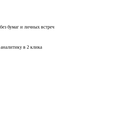
без бумаг и личных встреч
 аналитику в 2 клика