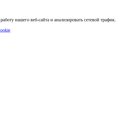
аботу нашего веб-сайта и анализировать сетевой трафик.
ookie