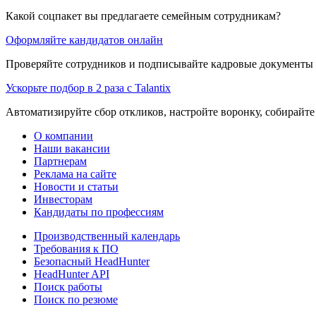
Какой соцпакет вы предлагаете семейным сотрудникам?
Оформляйте кандидатов онлайн
Проверяйте сотрудников и подписывайте кадровые документы 
Ускорьте подбор в 2 раза с Talantix
Автоматизируйте сбор откликов, настройте воронку, собирайте
О компании
Наши вакансии
Партнерам
Реклама на сайте
Новости и статьи
Инвесторам
Кандидаты по профессиям
Производственный календарь
Требования к ПО
Безопасный HeadHunter
HeadHunter API
Поиск работы
Поиск по резюме