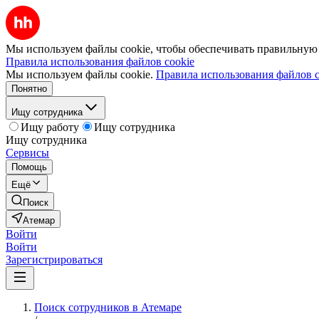
Мы используем файлы cookie, чтобы обеспечивать правильную р
Правила использования файлов cookie
Мы используем файлы cookie.
Правила использования файлов c
Понятно
Ищу сотрудника
Ищу работу
Ищу сотрудника
Ищу сотрудника
Сервисы
Помощь
Ещё
Поиск
Атемар
Войти
Войти
Зарегистрироваться
Поиск сотрудников в Атемаре