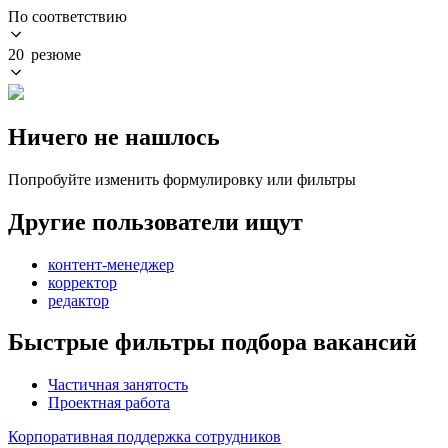
По соответствию
20 резюме
Ничего не нашлось
Попробуйте изменить формулировку или фильтры
Другие пользователи ищут
контент-менеджер
корректор
редактор
Быстрые фильтры подбора вакансий
Частичная занятость
Проектная работа
Корпоративная поддержка сотрудников