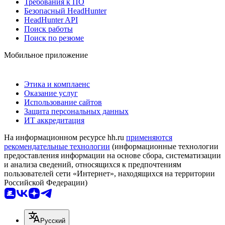
Требования к ПО
Безопасный HeadHunter
HeadHunter API
Поиск работы
Поиск по резюме
Мобильное приложение
Этика и комплаенс
Оказание услуг
Использование сайтов
Защита персональных данных
ИТ аккредитация
На информационном ресурсе hh.ru
применяются
рекомендательные технологии
(информационные технологии
предоставления информации на основе сбора, систематизации
и анализа сведений, относящихся к предпочтениям
пользователей сети «Интернет», находящихся на территории
Российской Федерации)
Русский