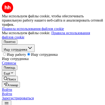
Мы используем файлы cookie, чтобы обеспечивать
правильную работу нашего веб-сайта и анализировать сетевой
трафик.
Правила использования файлов cookie
Мы используем файлы cookie.
Правила использования
файлов cookie
Понятно
Ищу сотрудника
Ищу работу
Ищу сотрудника
Ищу сотрудника
Сервисы
Помощь
Ещё
Поиск
Атемар
Войти
Войти
Зарегистрироваться