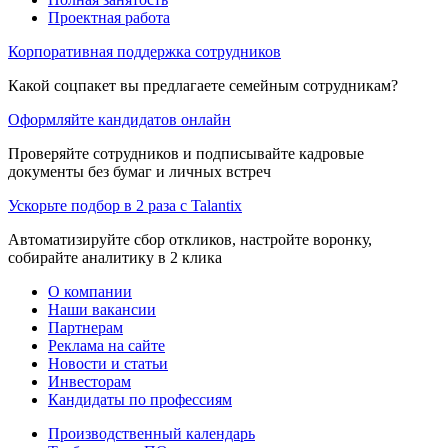
Проектная работа
Корпоративная поддержка сотрудников
Какой соцпакет вы предлагаете семейным сотрудникам?
Оформляйте кандидатов онлайн
Проверяйте сотрудников и подписывайте кадровые
документы без бумаг и личных встреч
Ускорьте подбор в 2 раза с Talantix
Автоматизируйте сбор откликов, настройте воронку,
собирайте аналитику в 2 клика
О компании
Наши вакансии
Партнерам
Реклама на сайте
Новости и статьи
Инвесторам
Кандидаты по профессиям
Производственный календарь