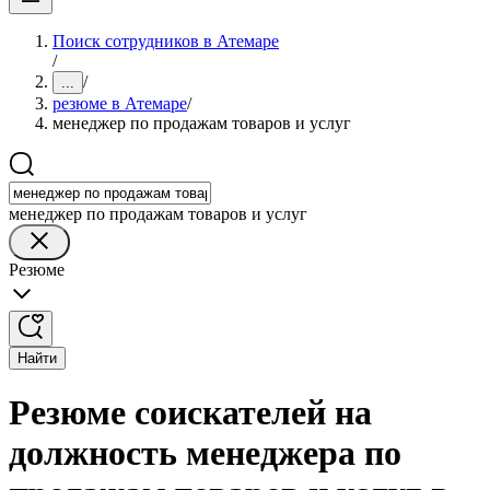
Поиск сотрудников в Атемаре
/
/
...
резюме в Атемаре
/
менеджер по продажам товаров и услуг
менеджер по продажам товаров и услуг
Резюме
Найти
Резюме соискателей на
должность менеджера по