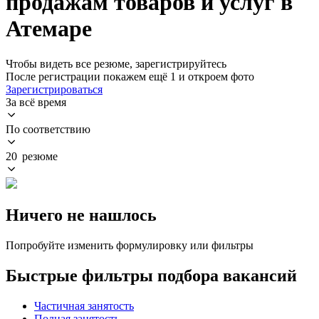
продажам товаров и услуг в
Атемаре
Чтобы видеть все резюме, зарегистрируйтесь
После регистрации покажем ещё 1 и откроем фото
Зарегистрироваться
За всё время
По соответствию
20 резюме
Ничего не нашлось
Попробуйте изменить формулировку или фильтры
Быстрые фильтры подбора вакансий
Частичная занятость
Полная занятость