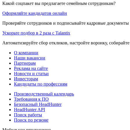
Какой соцпакет вы предлагаете семейным сотрудникам?
Оформляйте кандидатов онлайн
Проверяйте сотрудников и подписывайте кадровые документы 
Ускорьте подбор в 2 раза с Talantix
Автоматизируйте сбор откликов, настройте воронку, собирайте
О компании
Наши вакансии
Партнерам
Реклама на сайте
Новости и статьи
Инвесторам
Кандидаты по профессиям
Производственный календарь
Требования к ПО
Безопасный HeadHunter
HeadHunter API
Поиск работы
Поиск по резюме
Мобильное приложение