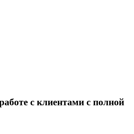
работе с клиентами с полной