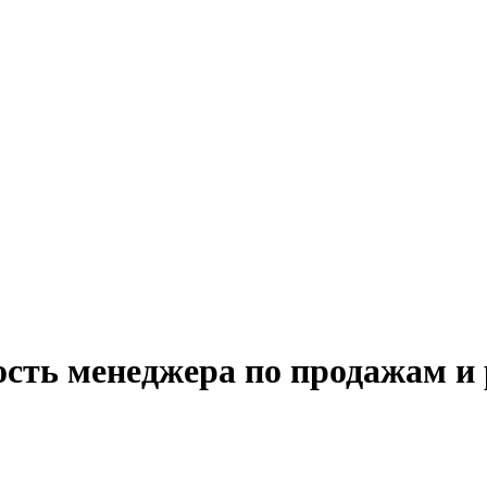
сть менеджера по продажам и 