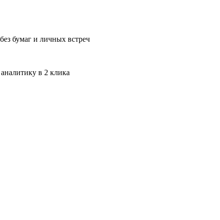
без бумаг и личных встреч
 аналитику в 2 клика