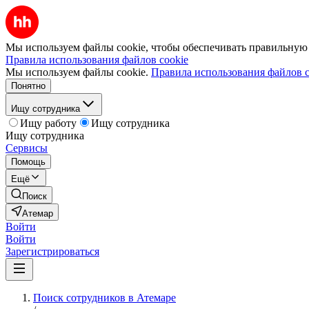
Мы используем файлы cookie, чтобы обеспечивать правильную р
Правила использования файлов cookie
Мы используем файлы cookie.
Правила использования файлов c
Понятно
Ищу сотрудника
Ищу работу
Ищу сотрудника
Ищу сотрудника
Сервисы
Помощь
Ещё
Поиск
Атемар
Войти
Войти
Зарегистрироваться
Поиск сотрудников в Атемаре