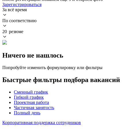
Зарегистрироваться
За всё время
По соответствию
20 резюме
Ничего не нашлось
Попробуйте изменить формулировку или фильтры
Быстрые фильтры подбора вакансий
Сменный график
Гибкий график
Проектная работа
Частичная занятость
Полный день
Корпоративная поддержка сотрудников