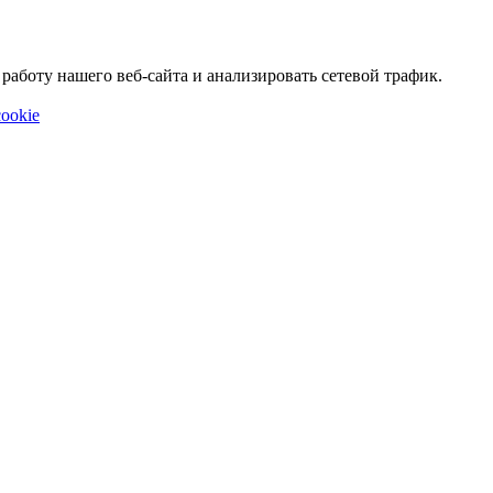
аботу нашего веб-сайта и анализировать сетевой трафик.
ookie