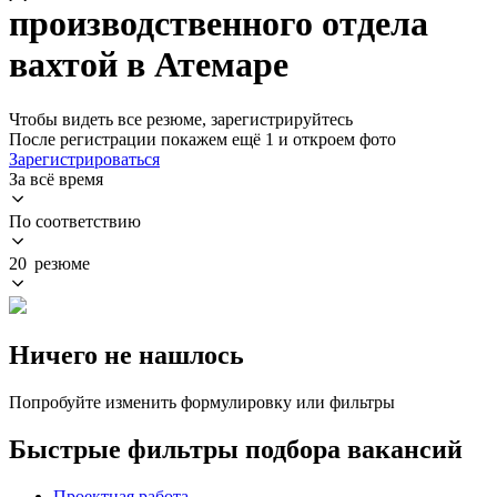
производственного отдела
вахтой в Атемаре
Чтобы видеть все резюме, зарегистрируйтесь
После регистрации покажем ещё 1 и откроем фото
Зарегистрироваться
За всё время
По соответствию
20 резюме
Ничего не нашлось
Попробуйте изменить формулировку или фильтры
Быстрые фильтры подбора вакансий
Проектная работа