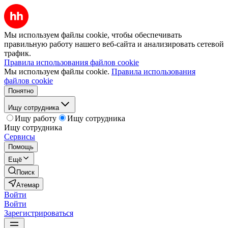
Мы используем файлы cookie, чтобы обеспечивать
правильную работу нашего веб-сайта и анализировать сетевой
трафик.
Правила использования файлов cookie
Мы используем файлы cookie.
Правила использования
файлов cookie
Понятно
Ищу сотрудника
Ищу работу
Ищу сотрудника
Ищу сотрудника
Сервисы
Помощь
Ещё
Поиск
Атемар
Войти
Войти
Зарегистрироваться