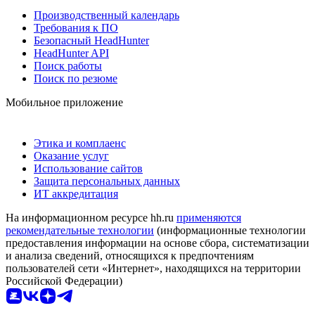
Производственный календарь
Требования к ПО
Безопасный HeadHunter
HeadHunter API
Поиск работы
Поиск по резюме
Мобильное приложение
Этика и комплаенс
Оказание услуг
Использование сайтов
Защита персональных данных
ИТ аккредитация
На информационном ресурсе hh.ru
применяются
рекомендательные технологии
(информационные технологии
предоставления информации на основе сбора, систематизации
и анализа сведений, относящихся к предпочтениям
пользователей сети «Интернет», находящихся на территории
Российской Федерации)