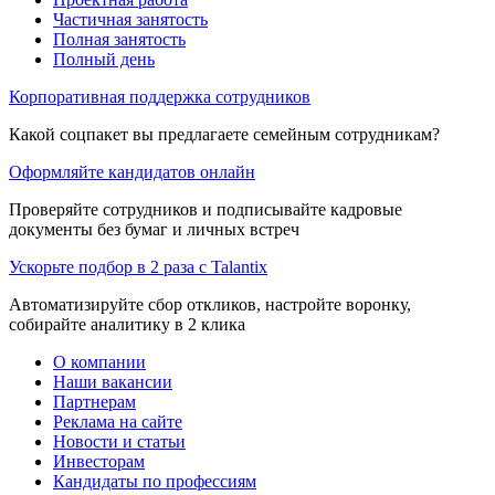
Частичная занятость
Полная занятость
Полный день
Корпоративная поддержка сотрудников
Какой соцпакет вы предлагаете семейным сотрудникам?
Оформляйте кандидатов онлайн
Проверяйте сотрудников и подписывайте кадровые
документы без бумаг и личных встреч
Ускорьте подбор в 2 раза с Talantix
Автоматизируйте сбор откликов, настройте воронку,
собирайте аналитику в 2 клика
О компании
Наши вакансии
Партнерам
Реклама на сайте
Новости и статьи
Инвесторам
Кандидаты по профессиям