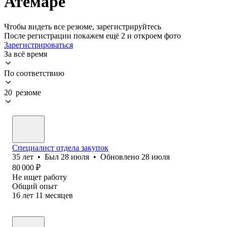
Атемаре
Чтобы видеть все резюме, зарегистрируйтесь
После регистрации покажем ещё 2 и откроем фото
Зарегистрироваться
За всё время
По соответствию
20 резюме
Специалист отдела закупок
35
лет
•
Был
28 июля
•
Обновлено
28 июля
80 000
₽
Не ищет работу
Общий опыт
16
лет
11
месяцев