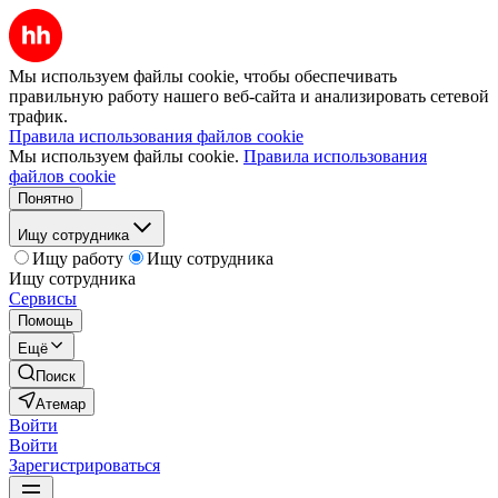
Мы используем файлы cookie, чтобы обеспечивать
правильную работу нашего веб-сайта и анализировать сетевой
трафик.
Правила использования файлов cookie
Мы используем файлы cookie.
Правила использования
файлов cookie
Понятно
Ищу сотрудника
Ищу работу
Ищу сотрудника
Ищу сотрудника
Сервисы
Помощь
Ещё
Поиск
Атемар
Войти
Войти
Зарегистрироваться