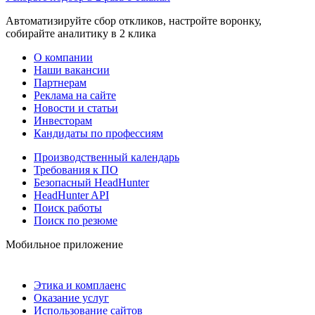
Автоматизируйте сбор откликов, настройте воронку,
собирайте аналитику в 2 клика
О компании
Наши вакансии
Партнерам
Реклама на сайте
Новости и статьи
Инвесторам
Кандидаты по профессиям
Производственный календарь
Требования к ПО
Безопасный HeadHunter
HeadHunter API
Поиск работы
Поиск по резюме
Мобильное приложение
Этика и комплаенс
Оказание услуг
Использование сайтов