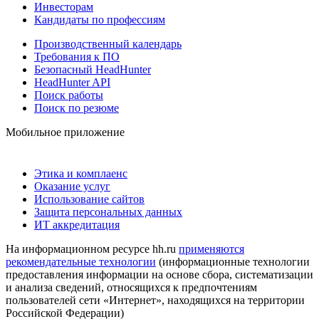
Инвесторам
Кандидаты по профессиям
Производственный календарь
Требования к ПО
Безопасный HeadHunter
HeadHunter API
Поиск работы
Поиск по резюме
Мобильное приложение
Этика и комплаенс
Оказание услуг
Использование сайтов
Защита персональных данных
ИТ аккредитация
На информационном ресурсе hh.ru
применяются
рекомендательные технологии
(информационные технологии
предоставления информации на основе сбора, систематизации
и анализа сведений, относящихся к предпочтениям
пользователей сети «Интернет», находящихся на территории
Российской Федерации)