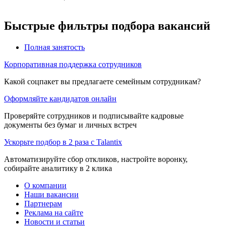
Быстрые фильтры подбора вакансий
Полная занятость
Корпоративная поддержка сотрудников
Какой соцпакет вы предлагаете семейным сотрудникам?
Оформляйте кандидатов онлайн
Проверяйте сотрудников и подписывайте кадровые
документы без бумаг и личных встреч
Ускорьте подбор в 2 раза с Talantix
Автоматизируйте сбор откликов, настройте воронку,
собирайте аналитику в 2 клика
О компании
Наши вакансии
Партнерам
Реклама на сайте
Новости и статьи