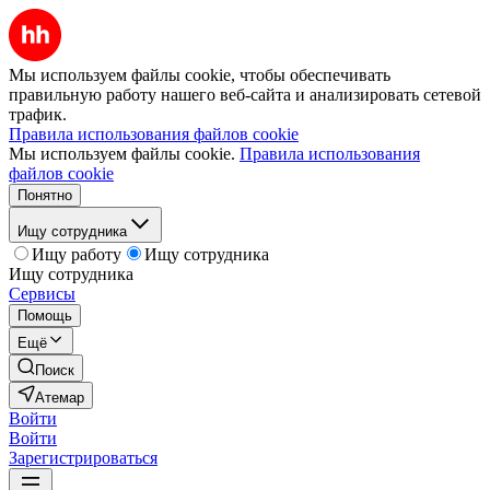
Мы используем файлы cookie, чтобы обеспечивать
правильную работу нашего веб-сайта и анализировать сетевой
трафик.
Правила использования файлов cookie
Мы используем файлы cookie.
Правила использования
файлов cookie
Понятно
Ищу сотрудника
Ищу работу
Ищу сотрудника
Ищу сотрудника
Сервисы
Помощь
Ещё
Поиск
Атемар
Войти
Войти
Зарегистрироваться