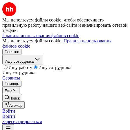
Мы используем файлы cookie, чтобы обеспечивать
правильную работу нашего веб-сайта и анализировать сетевой
трафик.
Правила использования файлов cookie
Мы используем файлы cookie.
Правила использования
файлов cookie
Понятно
Ищу сотрудника
Ищу работу
Ищу сотрудника
Ищу сотрудника
Сервисы
Помощь
Ещё
Поиск
Атемар
Войти
Войти
Зарегистрироваться