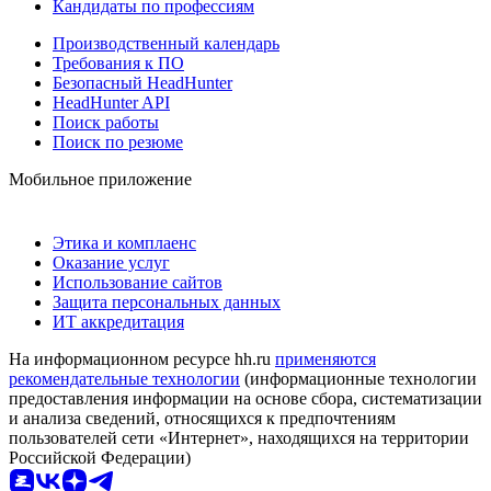
Кандидаты по профессиям
Производственный календарь
Требования к ПО
Безопасный HeadHunter
HeadHunter API
Поиск работы
Поиск по резюме
Мобильное приложение
Этика и комплаенс
Оказание услуг
Использование сайтов
Защита персональных данных
ИТ аккредитация
На информационном ресурсе hh.ru
применяются
рекомендательные технологии
(информационные технологии
предоставления информации на основе сбора, систематизации
и анализа сведений, относящихся к предпочтениям
пользователей сети «Интернет», находящихся на территории
Российской Федерации)