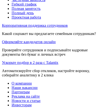
Гибкий график
Полная занятость
Полный день
Проектная работа
Корпоративная поддержка сотрудников
Какой соцпакет вы предлагаете семейным сотрудникам?
Оформляйте кандидатов онлайн
Проверяйте сотрудников и подписывайте кадровые
документы без бумаг и личных встреч
Ускорьте подбор в 2 раза с Talantix
Автоматизируйте сбор откликов, настройте воронку,
собирайте аналитику в 2 клика
О компании
Наши вакансии
Партнерам
Реклама на сайте
Новости и статьи
Инвесторам