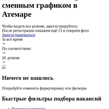
сменным графиком в
Атемаре
Чтобы видеть все резюме, зарегистрируйтесь
После регистрации покажем ещё 13 и откроем фото
Зарегистрироваться
За всё время
По соответствию
20 резюме
Ничего не нашлось
Попробуйте изменить формулировку или фильтры
Быстрые фильтры подбора вакансий
Частичная занятость