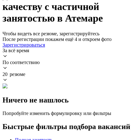
качеству с частичной
занятостью в Атемаре
Чтобы видеть все резюме, зарегистрируйтесь
После регистрации покажем ещё 4 и откроем фото
Зарегистрироваться
За всё время
По соответствию
20 резюме
Ничего не нашлось
Попробуйте изменить формулировку или фильтры
Быстрые фильтры подбора вакансий
Полная занятость