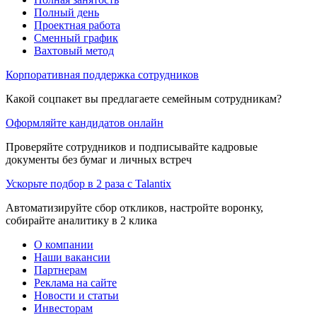
Полный день
Проектная работа
Сменный график
Вахтовый метод
Корпоративная поддержка сотрудников
Какой соцпакет вы предлагаете семейным сотрудникам?
Оформляйте кандидатов онлайн
Проверяйте сотрудников и подписывайте кадровые
документы без бумаг и личных встреч
Ускорьте подбор в 2 раза с Talantix
Автоматизируйте сбор откликов, настройте воронку,
собирайте аналитику в 2 клика
О компании
Наши вакансии
Партнерам
Реклама на сайте
Новости и статьи
Инвесторам