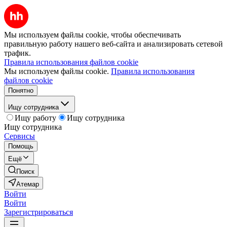
Мы используем файлы cookie, чтобы обеспечивать
правильную работу нашего веб-сайта и анализировать сетевой
трафик.
Правила использования файлов cookie
Мы используем файлы cookie.
Правила использования
файлов cookie
Понятно
Ищу сотрудника
Ищу работу
Ищу сотрудника
Ищу сотрудника
Сервисы
Помощь
Ещё
Поиск
Атемар
Войти
Войти
Зарегистрироваться