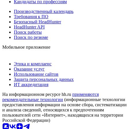
Кандидаты по профессиям
Производственный календарь
Требования к ПО
Безопасный HeadHunter
HeadHunter API
Поиск работы
Поиск по резюме
Мобильное приложение
Этика и комплаенс
Оказание услуг
Использование сайтов
Защита персональных данных
ИТ аккредитация
На информационном ресурсе hh.ru
применяются
рекомендательные технологии
(информационные технологии
предоставления информации на основе сбора, систематизации
и анализа сведений, относящихся к предпочтениям
пользователей сети «Интернет», находящихся на территории
Российской Федерации)