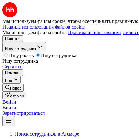
Мы используем файлы cookie, чтобы обеспечивать правильную р
Правила использования файлов cookie
Мы используем файлы cookie.
Правила использования файлов c
Понятно
Ищу сотрудника
Ищу работу
Ищу сотрудника
Ищу сотрудника
Сервисы
Помощь
Ещё
Поиск
Атемар
Войти
Войти
Зарегистрироваться
Поиск сотрудников в Атемаре