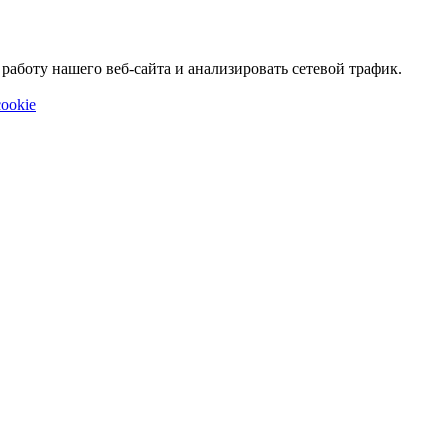
аботу нашего веб-сайта и анализировать сетевой трафик.
ookie