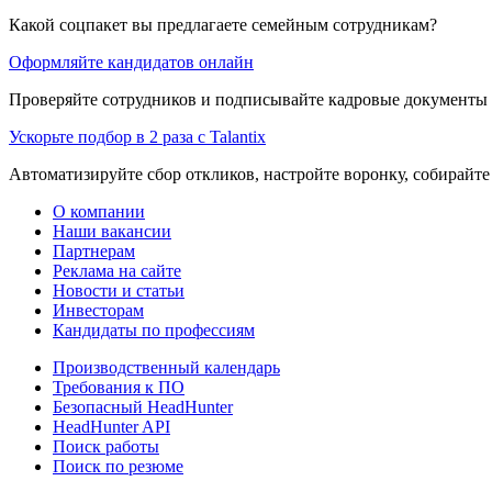
Какой соцпакет вы предлагаете семейным сотрудникам?
Оформляйте кандидатов онлайн
Проверяйте сотрудников и подписывайте кадровые документы 
Ускорьте подбор в 2 раза с Talantix
Автоматизируйте сбор откликов, настройте воронку, собирайте
О компании
Наши вакансии
Партнерам
Реклама на сайте
Новости и статьи
Инвесторам
Кандидаты по профессиям
Производственный календарь
Требования к ПО
Безопасный HeadHunter
HeadHunter API
Поиск работы
Поиск по резюме