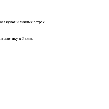
без бумаг и личных встреч
 аналитику в 2 клика