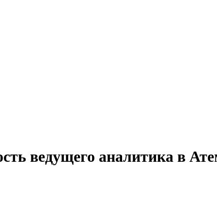
ость ведущего аналитика в Ат