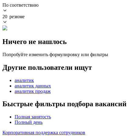
По соответствию
20 резюме
Ничего не нашлось
Попробуйте изменить формулировку или фильтры
Другие пользователи ищут
аналитик
аналитик данных
аналитик продаж
Быстрые фильтры подбора вакансий
Полная занятость
Полный день
Корпоративная поддержка сотрудников