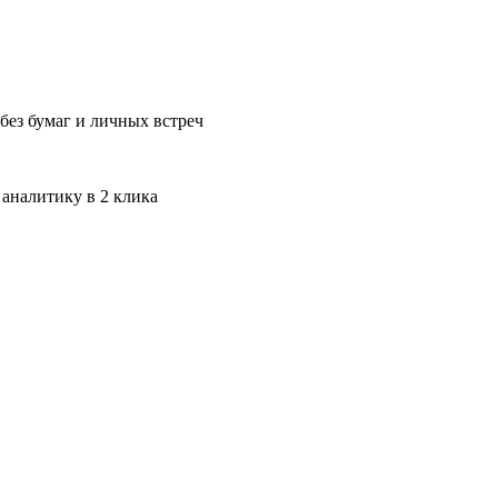
без бумаг и личных встреч
 аналитику в 2 клика