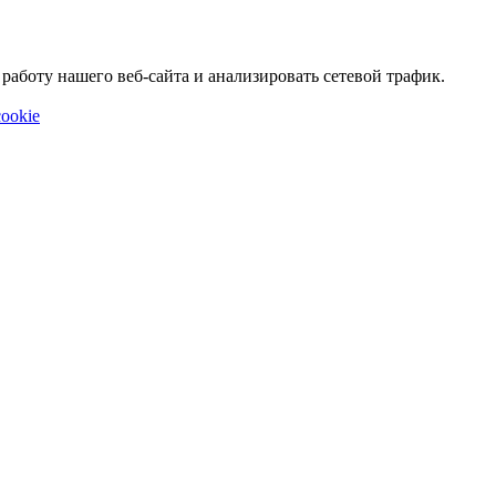
аботу нашего веб-сайта и анализировать сетевой трафик.
ookie