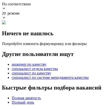
По соответствию
20 резюме
Ничего не нашлось
Попробуйте изменить формулировку или фильтры
Другие пользователи ищут
инженер по качеству
специалист отдела качества
специалист по качеству
специалист по системе менеджмента качества
Быстрые фильтры подбора вакансий
Полная занятость
Полный день