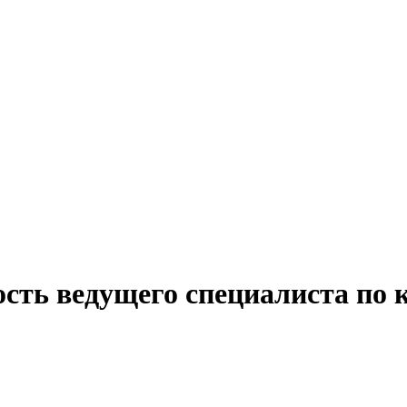
сть ведущего специалиста по 