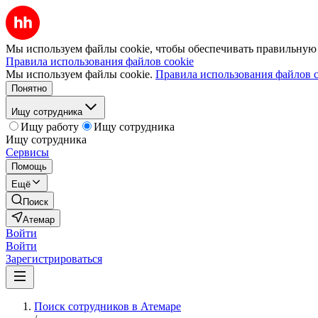
Мы используем файлы cookie, чтобы обеспечивать правильную р
Правила использования файлов cookie
Мы используем файлы cookie.
Правила использования файлов c
Понятно
Ищу сотрудника
Ищу работу
Ищу сотрудника
Ищу сотрудника
Сервисы
Помощь
Ещё
Поиск
Атемар
Войти
Войти
Зарегистрироваться
Поиск сотрудников в Атемаре