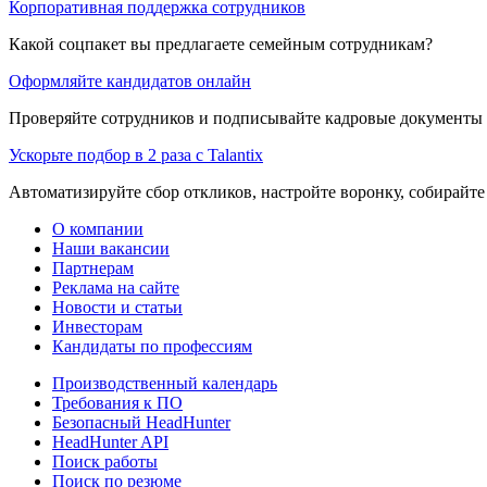
Корпоративная поддержка сотрудников
Какой соцпакет вы предлагаете семейным сотрудникам?
Оформляйте кандидатов онлайн
Проверяйте сотрудников и подписывайте кадровые документы 
Ускорьте подбор в 2 раза с Talantix
Автоматизируйте сбор откликов, настройте воронку, собирайте
О компании
Наши вакансии
Партнерам
Реклама на сайте
Новости и статьи
Инвесторам
Кандидаты по профессиям
Производственный календарь
Требования к ПО
Безопасный HeadHunter
HeadHunter API
Поиск работы
Поиск по резюме