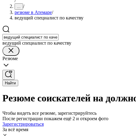
/
/
...
резюме в Атемаре
/
ведущий специалист по качеству
ведущий специалист по качеству
Резюме
Найти
Резюме соискателей на должно
Чтобы видеть все резюме, зарегистрируйтесь
После регистрации покажем ещё 2 и откроем фото
Зарегистрироваться
За всё время