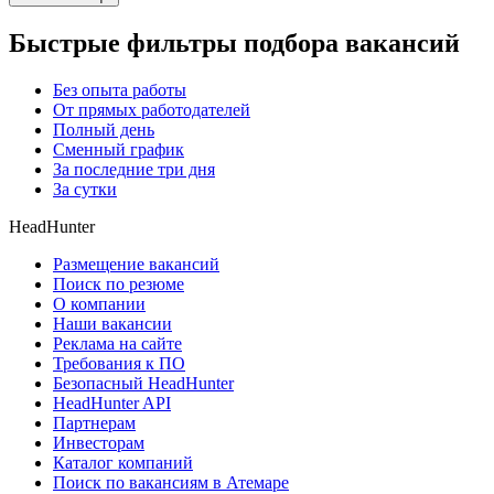
Быстрые фильтры подбора вакансий
Без опыта работы
От прямых работодателей
Полный день
Сменный график
За последние три дня
За сутки
HeadHunter
Размещение вакансий
Поиск по резюме
О компании
Наши вакансии
Реклама на сайте
Требования к ПО
Безопасный HeadHunter
HeadHunter API
Партнерам
Инвесторам
Каталог компаний
Поиск по вакансиям в Атемаре