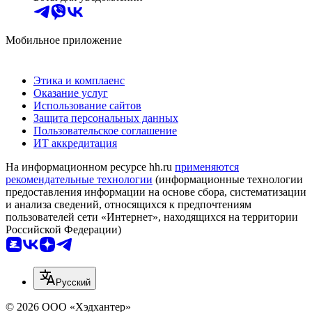
Мобильное приложение
Этика и комплаенс
Оказание услуг
Использование сайтов
Защита персональных данных
Пользовательское соглашение
ИТ аккредитация
На информационном ресурсе hh.ru
применяются
рекомендательные технологии
(информационные технологии
предоставления информации на основе сбора, систематизации
и анализа сведений, относящихся к предпочтениям
пользователей сети «Интернет», находящихся на территории
Российской Федерации)
Русский
© 2026 ООО «Хэдхантер»