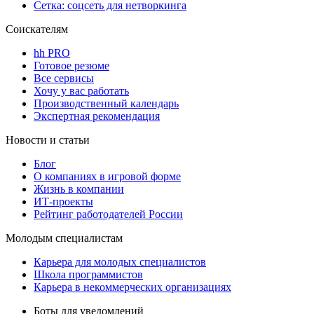
Сетка: соцсеть для нетворкинга
Соискателям
hh PRO
Готовое резюме
Все сервисы
Хочу у вас работать
Производственный календарь
Экспертная рекомендация
Новости и статьи
Блог
О компаниях в игровой форме
Жизнь в компании
ИТ-проекты
Рейтинг работодателей России
Молодым специалистам
Карьера для молодых специалистов
Школа программистов
Карьера в некоммерческих организациях
Боты для уведомлений