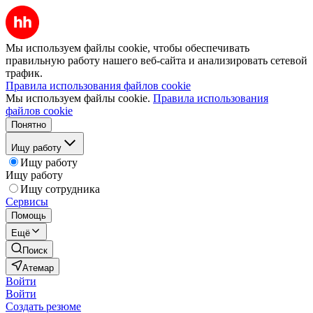
Мы используем файлы cookie, чтобы обеспечивать
правильную работу нашего веб-сайта и анализировать сетевой
трафик.
Правила использования файлов cookie
Мы используем файлы cookie.
Правила использования
файлов cookie
Понятно
Ищу работу
Ищу работу
Ищу работу
Ищу сотрудника
Сервисы
Помощь
Ещё
Поиск
Атемар
Войти
Войти
Создать резюме