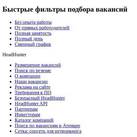
Быстрые фильтры подбора вакансий
Без опыта работы
От прямых работодателей
Полная занятость
Полный день
Сменный график
HeadHunter
Размещение вакансий
Поиск по резюме
О компании
Наши вакансии
Реклама на сайте
Требования к ПО
Безопасный HeadHunter
HeadHunter API
Партнерам
Инвесторам
Каталог компаний
Поиск по вакансиям в Атемаре
Сетка: соцсеть для нетворкинга