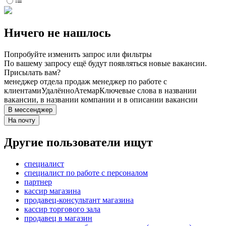
Ничего не нашлось
Попробуйте изменить запрос или фильтры
По вашему запросу ещё будут появляться новые вакансии.
Присылать вам?
менеджер отдела продаж менеджер по работе с
клиентами
Удалённо
Атемар
Ключевые слова в названии
вакансии, в названии компании и в описании вакансии
В мессенджер
На почту
Другие пользователи ищут
специалист
специалист по работе с персоналом
партнер
кассир магазина
продавец-консультант магазина
кассир торгового зала
продавец в магазин