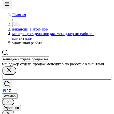
Главная
/
/
...
вакансии в Атемаре
/
менеджер отдела продаж менеджер по работе с
клиентами
/
удаленная работа
менеджер отдела продаж менеджер по работе с клиентами
Атемар
Удалённо