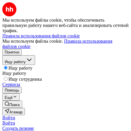
Мы используем файлы cookie, чтобы обеспечивать
правильную работу нашего веб-сайта и анализировать сетевой
трафик.
Правила использования файлов cookie
Мы используем файлы cookie.
Правила использования
файлов cookie
Понятно
Ищу работу
Ищу работу
Ищу работу
Ищу сотрудника
Сервисы
Помощь
Ещё
Поиск
Атемар
Войти
Войти
Создать резюме