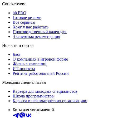
Соискателям
hh PRO
Готовое резюме
Все сервисы
Хочу у вас работать
Производственный календарь
Экспертная рекомендация
Новости и статьи
Блог
О компаниях в игровой форме
Жизнь в компании
ИТ-проекты
Рейтинг работодателей России
Молодым специалистам
Карьера для молодых специалистов
Школа программистов
Карьера в некоммерческих организациях
Боты для уведомлений