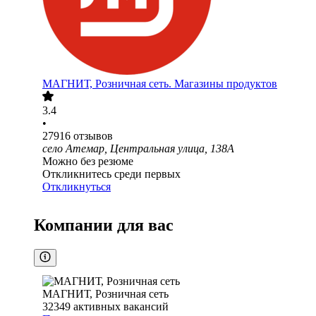
МАГНИТ, Розничная сеть. Магазины продуктов
3.4
•
27916
отзывов
село Атемар, Центральная улица, 138А
Можно без резюме
Откликнитесь среди первых
Откликнуться
Компании для вас
МАГНИТ, Розничная сеть
32349
активных вакансий