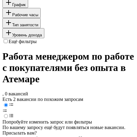
График
Рабочие часы
Тип занятости
Уровень дохода
Ещё фильтры
Работа менеджером по работе
с покупателями без опыта в
Атемаре
, 0 вакансий
Есть 2 вакансии по похожим запросам
Попробуйте изменить запрос или фильтры
По вашему запросу ещё будут появляться новые вакансии.
Присылать вам?