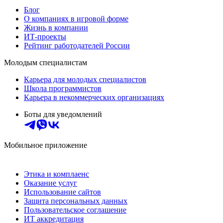
Блог
О компаниях в игровой форме
Жизнь в компании
ИТ-проекты
Рейтинг работодателей России
Молодым специалистам
Карьера для молодых специалистов
Школа программистов
Карьера в некоммерческих организациях
Боты для уведомлений
Мобильное приложение
Этика и комплаенс
Оказание услуг
Использование сайтов
Защита персональных данных
Пользовательское соглашение
ИТ аккредитация