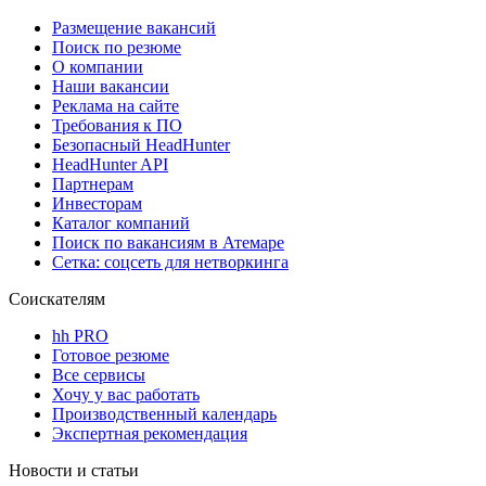
Размещение вакансий
Поиск по резюме
О компании
Наши вакансии
Реклама на сайте
Требования к ПО
Безопасный HeadHunter
HeadHunter API
Партнерам
Инвесторам
Каталог компаний
Поиск по вакансиям в Атемаре
Сетка: соцсеть для нетворкинга
Соискателям
hh PRO
Готовое резюме
Все сервисы
Хочу у вас работать
Производственный календарь
Экспертная рекомендация
Новости и статьи