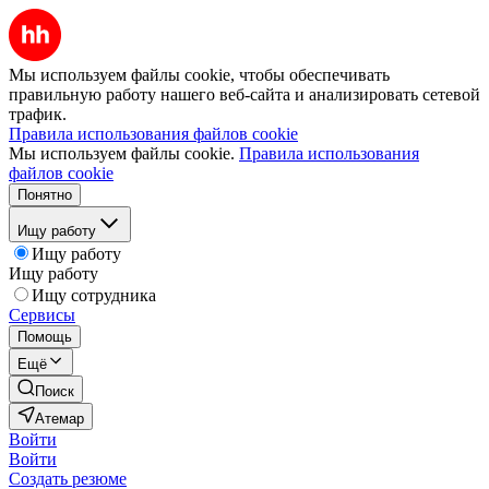
Мы используем файлы cookie, чтобы обеспечивать
правильную работу нашего веб-сайта и анализировать сетевой
трафик.
Правила использования файлов cookie
Мы используем файлы cookie.
Правила использования
файлов cookie
Понятно
Ищу работу
Ищу работу
Ищу работу
Ищу сотрудника
Сервисы
Помощь
Ещё
Поиск
Атемар
Войти
Войти
Создать резюме