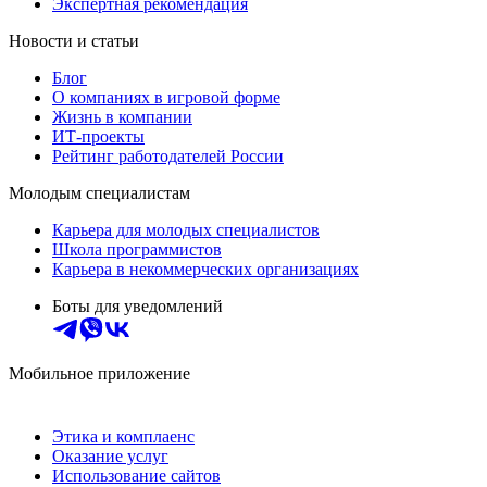
Экспертная рекомендация
Новости и статьи
Блог
О компаниях в игровой форме
Жизнь в компании
ИТ-проекты
Рейтинг работодателей России
Молодым специалистам
Карьера для молодых специалистов
Школа программистов
Карьера в некоммерческих организациях
Боты для уведомлений
Мобильное приложение
Этика и комплаенс
Оказание услуг
Использование сайтов