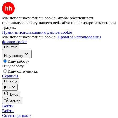
Мы используем файлы cookie, чтобы обеспечивать
правильную работу нашего веб-сайта и анализировать сетевой
трафик.
Правила использования файлов cookie
Мы используем файлы cookie.
Правила использования
файлов cookie
Понятно
Ищу работу
Ищу работу
Ищу работу
Ищу сотрудника
Сервисы
Помощь
Ещё
Поиск
Атемар
Войти
Войти
Создать резюме