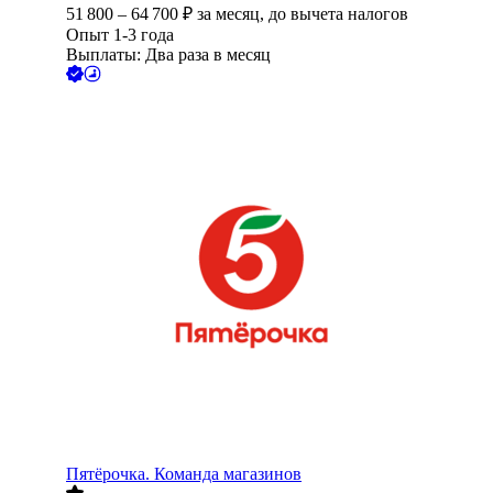
51 800
–
64 700
₽
за месяц,
до вычета налогов
Опыт 1-3 года
Выплаты: Два раза в месяц
Пятёрочка. Команда магазинов