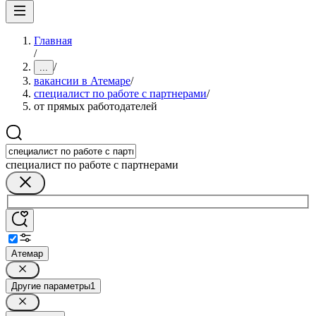
Главная
/
/
...
вакансии в Атемаре
/
специалист по работе с партнерами
/
от прямых работодателей
специалист по работе с партнерами
Атемар
Другие параметры
1