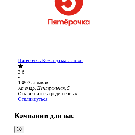
Пятёрочка. Команда магазинов
3.6
•
13897
отзывов
Атемар, Центральная, 5
Откликнитесь среди первых
Откликнуться
Компании для вас