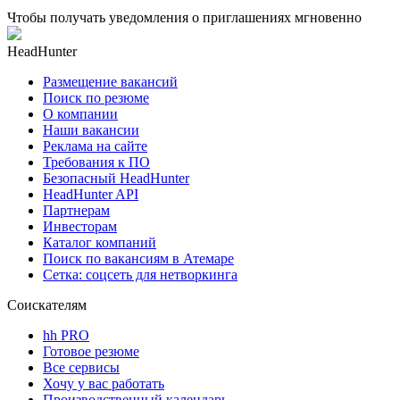
Чтобы получать уведомления о приглашениях мгновенно
HeadHunter
Размещение вакансий
Поиск по резюме
О компании
Наши вакансии
Реклама на сайте
Требования к ПО
Безопасный HeadHunter
HeadHunter API
Партнерам
Инвесторам
Каталог компаний
Поиск по вакансиям в Атемаре
Сетка: соцсеть для нетворкинга
Соискателям
hh PRO
Готовое резюме
Все сервисы
Хочу у вас работать
Производственный календарь