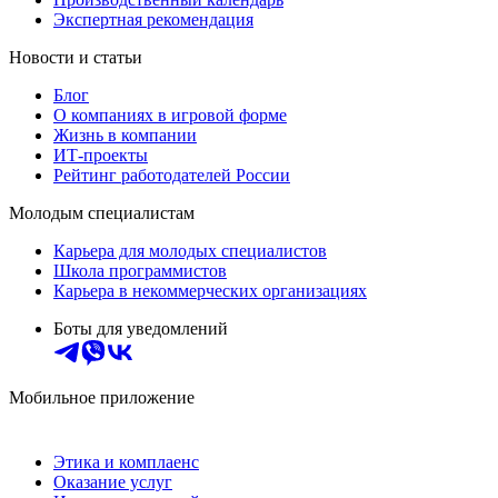
Экспертная рекомендация
Новости и статьи
Блог
О компаниях в игровой форме
Жизнь в компании
ИТ-проекты
Рейтинг работодателей России
Молодым специалистам
Карьера для молодых специалистов
Школа программистов
Карьера в некоммерческих организациях
Боты для уведомлений
Мобильное приложение
Этика и комплаенс
Оказание услуг