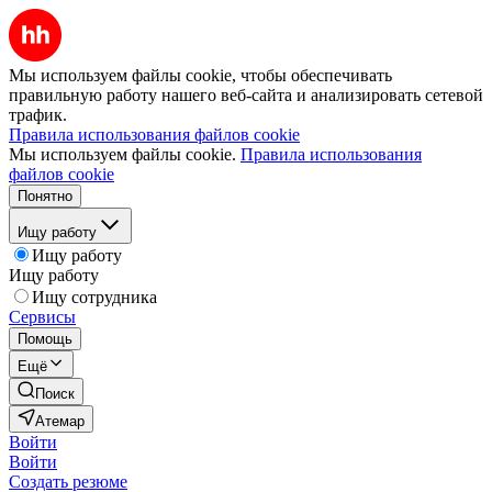
Мы используем файлы cookie, чтобы обеспечивать
правильную работу нашего веб-сайта и анализировать сетевой
трафик.
Правила использования файлов cookie
Мы используем файлы cookie.
Правила использования
файлов cookie
Понятно
Ищу работу
Ищу работу
Ищу работу
Ищу сотрудника
Сервисы
Помощь
Ещё
Поиск
Атемар
Войти
Войти
Создать резюме