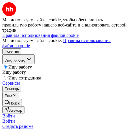
Мы используем файлы cookie, чтобы обеспечивать
правильную работу нашего веб-сайта и анализировать сетевой
трафик.
Правила использования файлов cookie
Мы используем файлы cookie.
Правила использования
файлов cookie
Понятно
Ищу работу
Ищу работу
Ищу работу
Ищу сотрудника
Сервисы
Помощь
Ещё
Поиск
Атемар
Войти
Войти
Создать резюме