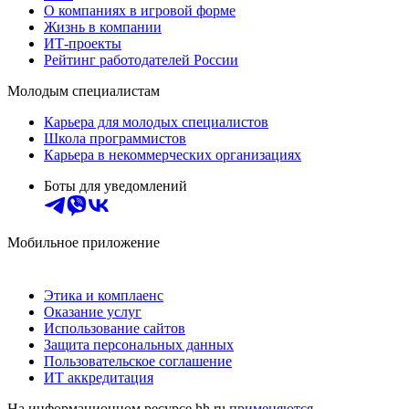
О компаниях в игровой форме
Жизнь в компании
ИТ-проекты
Рейтинг работодателей России
Молодым специалистам
Карьера для молодых специалистов
Школа программистов
Карьера в некоммерческих организациях
Боты для уведомлений
Мобильное приложение
Этика и комплаенс
Оказание услуг
Использование сайтов
Защита персональных данных
Пользовательское соглашение
ИТ аккредитация
На информационном ресурсе hh.ru
применяются