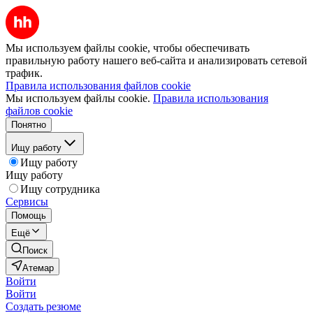
Мы используем файлы cookie, чтобы обеспечивать
правильную работу нашего веб-сайта и анализировать сетевой
трафик.
Правила использования файлов cookie
Мы используем файлы cookie.
Правила использования
файлов cookie
Понятно
Ищу работу
Ищу работу
Ищу работу
Ищу сотрудника
Сервисы
Помощь
Ещё
Поиск
Атемар
Войти
Войти
Создать резюме