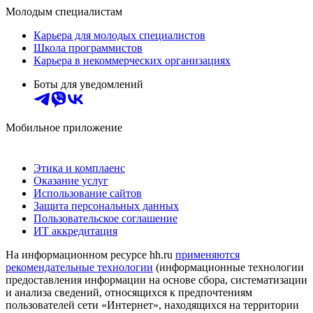
Молодым специалистам
Карьера для молодых специалистов
Школа программистов
Карьера в некоммерческих организациях
Боты для уведомлений
Мобильное приложение
Этика и комплаенс
Оказание услуг
Использование сайтов
Защита персональных данных
Пользовательское соглашение
ИТ аккредитация
На информационном ресурсе hh.ru
применяются
рекомендательные технологии
(информационные технологии
предоставления информации на основе сбора, систематизации
и анализа сведений, относящихся к предпочтениям
пользователей сети «Интернет», находящихся на территории