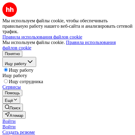
Мы используем файлы cookie, чтобы обеспечивать
правильную работу нашего веб-сайта и анализировать сетевой
трафик.
Правила использования файлов cookie
Мы используем файлы cookie.
Правила использования
файлов cookie
Понятно
Ищу работу
Ищу работу
Ищу работу
Ищу сотрудника
Сервисы
Помощь
Ещё
Поиск
Атемар
Войти
Войти
Создать резюме