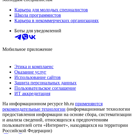
Карьера для молодых специалистов
Школа программистов
Карьера в некоммерческих организациях
Боты для уведомлений
Мобильное приложение
Этика и комплаенс
Оказание услуг
Использование сайтов
Защита персональных данных
Пользовательское соглашение
ИТ аккредитация
На информационном ресурсе hh.ru
применяются
рекомендательные технологии
(информационные технологии
предоставления информации на основе сбора, систематизации
и анализа сведений, относящихся к предпочтениям
пользователей сети «Интернет», находящихся на территории
Российской Федерации)