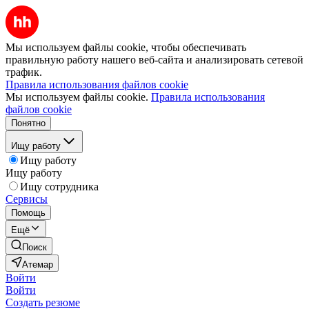
Мы используем файлы cookie, чтобы обеспечивать
правильную работу нашего веб-сайта и анализировать сетевой
трафик.
Правила использования файлов cookie
Мы используем файлы cookie.
Правила использования
файлов cookie
Понятно
Ищу работу
Ищу работу
Ищу работу
Ищу сотрудника
Сервисы
Помощь
Ещё
Поиск
Атемар
Войти
Войти
Создать резюме