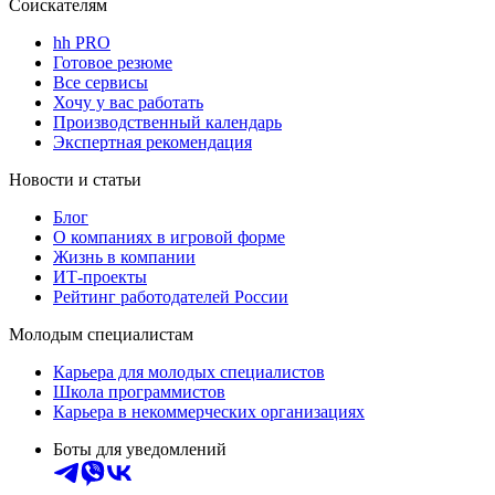
Соискателям
hh PRO
Готовое резюме
Все сервисы
Хочу у вас работать
Производственный календарь
Экспертная рекомендация
Новости и статьи
Блог
О компаниях в игровой форме
Жизнь в компании
ИТ-проекты
Рейтинг работодателей России
Молодым специалистам
Карьера для молодых специалистов
Школа программистов
Карьера в некоммерческих организациях
Боты для уведомлений