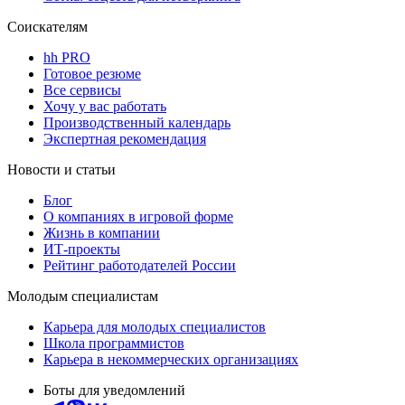
Соискателям
hh PRO
Готовое резюме
Все сервисы
Хочу у вас работать
Производственный календарь
Экспертная рекомендация
Новости и статьи
Блог
О компаниях в игровой форме
Жизнь в компании
ИТ-проекты
Рейтинг работодателей России
Молодым специалистам
Карьера для молодых специалистов
Школа программистов
Карьера в некоммерческих организациях
Боты для уведомлений