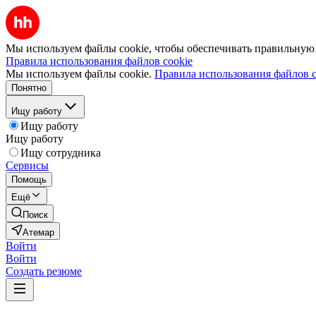
Мы используем файлы cookie, чтобы обеспечивать правильную р
Правила использования файлов cookie
Мы используем файлы cookie.
Правила использования файлов c
Понятно
Ищу работу
Ищу работу
Ищу работу
Ищу сотрудника
Сервисы
Помощь
Ещё
Поиск
Атемар
Войти
Войти
Создать резюме