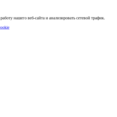
аботу нашего веб-сайта и анализировать сетевой трафик.
ookie