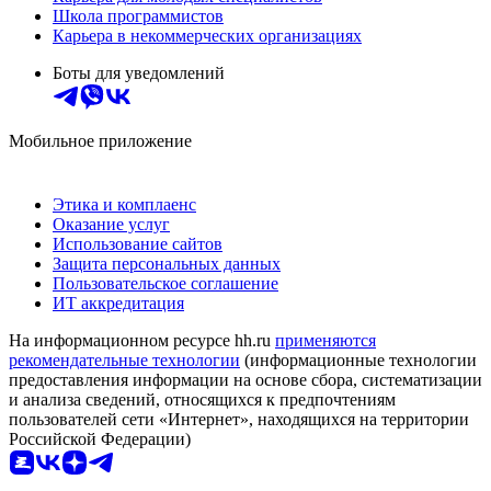
Школа программистов
Карьера в некоммерческих организациях
Боты для уведомлений
Мобильное приложение
Этика и комплаенс
Оказание услуг
Использование сайтов
Защита персональных данных
Пользовательское соглашение
ИТ аккредитация
На информационном ресурсе hh.ru
применяются
рекомендательные технологии
(информационные технологии
предоставления информации на основе сбора, систематизации
и анализа сведений, относящихся к предпочтениям
пользователей сети «Интернет», находящихся на территории
Российской Федерации)