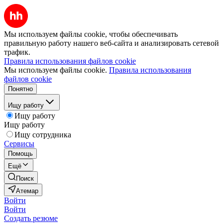
Мы используем файлы cookie, чтобы обеспечивать
правильную работу нашего веб-сайта и анализировать сетевой
трафик.
Правила использования файлов cookie
Мы используем файлы cookie.
Правила использования
файлов cookie
Понятно
Ищу работу
Ищу работу
Ищу работу
Ищу сотрудника
Сервисы
Помощь
Ещё
Поиск
Атемар
Войти
Войти
Создать резюме