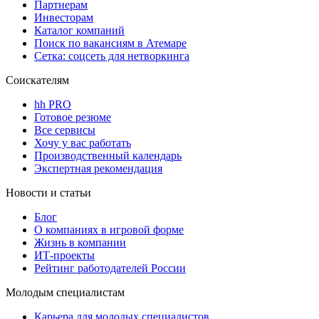
Партнерам
Инвесторам
Каталог компаний
Поиск по вакансиям в Атемаре
Сетка: соцсеть для нетворкинга
Соискателям
hh PRO
Готовое резюме
Все сервисы
Хочу у вас работать
Производственный календарь
Экспертная рекомендация
Новости и статьи
Блог
О компаниях в игровой форме
Жизнь в компании
ИТ-проекты
Рейтинг работодателей России
Молодым специалистам
Карьера для молодых специалистов